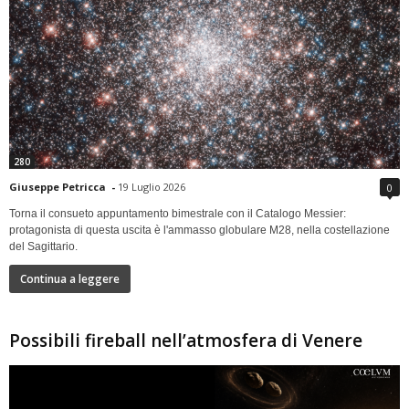
280
Giuseppe Petricca
-
19 Luglio 2026
0
Torna il consueto appuntamento bimestrale con il Catalogo Messier:
protagonista di questa uscita è l'ammasso globulare M28, nella costellazione
del Sagittario.
Continua a leggere
Possibili fireball nell’atmosfera di Venere