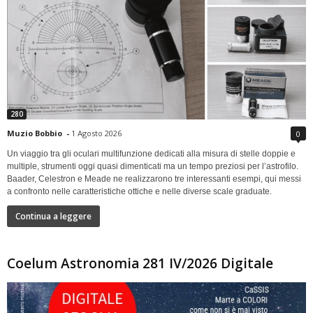
280
Muzio Bobbio
-
1 Agosto 2026
0
Un viaggio tra gli oculari multifunzione dedicati alla misura di stelle doppie e
multiple, strumenti oggi quasi dimenticati ma un tempo preziosi per l’astrofilo.
Baader, Celestron e Meade ne realizzarono tre interessanti esempi, qui messi
a confronto nelle caratteristiche ottiche e nelle diverse scale graduate.
Continua a leggere
Coelum Astronomia 281 IV/2026 Digitale