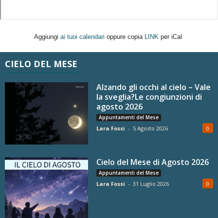
Aggiungi
ai tuoi calendari
oppure copia
LINK
per iCal
CIELO DEL MESE
Alzando gli occhi al cielo – Vale
la sveglia?Le congiunzioni di
agosto 2026
Appuntamenti del Mese
Lara Fossi
-
5 Agosto 2026
0
Cielo del Mese di Agosto 2026
Appuntamenti del Mese
Lara Fossi
-
31 Luglio 2026
0