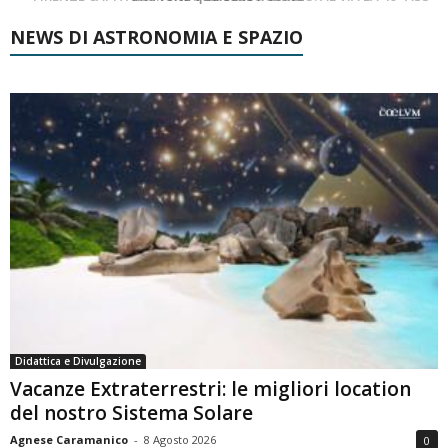
NEWS DI ASTRONOMIA E SPAZIO
Didattica e Divulgazione
Vacanze Extraterrestri: le migliori location
del nostro Sistema Solare
Agnese Caramanico
-
8 Agosto 2026
0