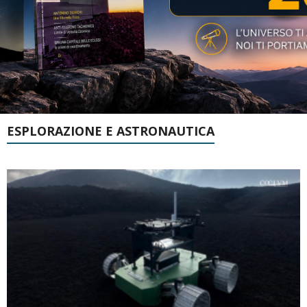
ESPLORAZIONE E ASTRONAUTICA