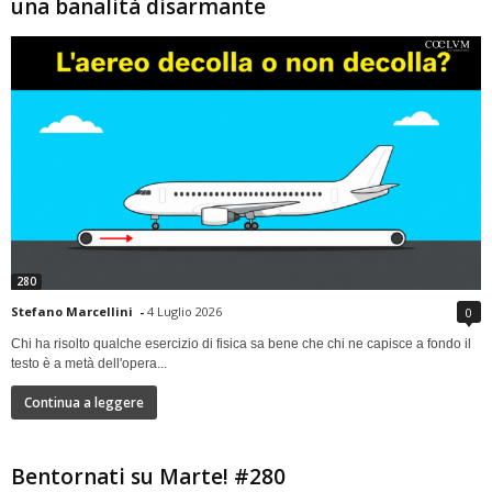
una banalità disarmante
280
Stefano Marcellini
-
4 Luglio 2026
0
Chi ha risolto qualche esercizio di fisica sa bene che chi ne capisce a fondo il
testo è a metà dell'opera...
Continua a leggere
Bentornati su Marte! #280