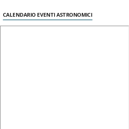
CALENDARIO EVENTI ASTRONOMICI