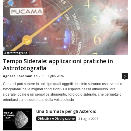
Astrofotografia
Tempo Siderale: applicazioni pratiche in
Astrofotografia
Agnese Caramanico
-
10 Luglio 2026
0
Come si può sapere in anticipo quali oggetti del cielo saranno osservabili o
fotografabili nelle migliori condizioni? La risposta passa attraverso l'ora
siderale locale e un semplice strumento, l'orologio siderale, che permette di
orientarsi tra le coordinate della volta celeste
Una Giornata per gli Asteroidi
Didattica e Divulgazione
3 Luglio 2026