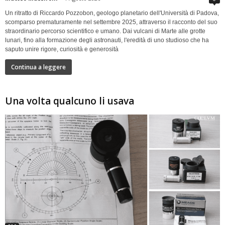
Un ritratto di Riccardo Pozzobon, geologo planetario dell'Università di Padova,
scomparso prematuramente nel settembre 2025, attraverso il racconto del suo
straordinario percorso scientifico e umano. Dai vulcani di Marte alle grotte
lunari, fino alla formazione degli astronauti, l'eredità di uno studioso che ha
saputo unire rigore, curiosità e generosità
Continua a leggere
Una volta qualcuno li usava