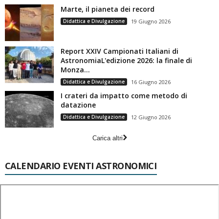
Marte, il pianeta dei record
Didattica e Divulgazione
19 Giugno 2026
Report XXIV Campionati Italiani di
AstronomiaL'edizione 2026: la finale di
Monza...
Didattica e Divulgazione
16 Giugno 2026
I crateri da impatto come metodo di
datazione
Didattica e Divulgazione
12 Giugno 2026
Carica altri
CALENDARIO EVENTI ASTRONOMICI