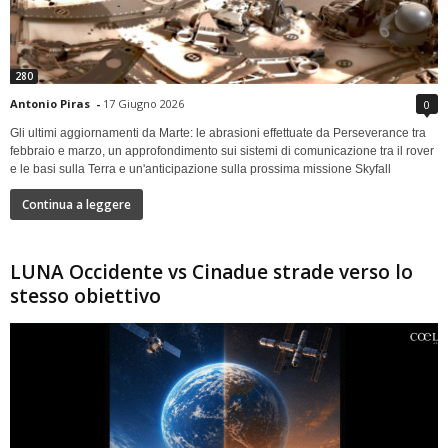
280
Antonio Piras
-
17 Giugno 2026
0
Gli ultimi aggiornamenti da Marte: le abrasioni effettuate da Perseverance tra
febbraio e marzo, un approfondimento sui sistemi di comunicazione tra il rover
e le basi sulla Terra e un'anticipazione sulla prossima missione Skyfall
Continua a leggere
LUNA Occidente vs Cinadue strade verso lo
stesso obiettivo