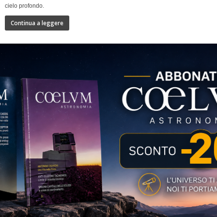
cielo profondo.
Continua a leggere