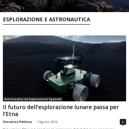
ESPLORAZIONE E ASTRONAUTICA
Astronautica ed Esplorazione Spaziale
Il futuro dell’esplorazione lunare passa per
l’Etna
Vincenzo Pettina
-
7 Agosto 2026
0