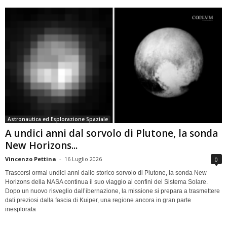
Astronautica ed Esplorazione Spaziale
A undici anni dal sorvolo di Plutone, la sonda
New Horizons...
Vincenzo Pettina
-
16 Luglio 2026
0
Trascorsi ormai undici anni dallo storico sorvolo di Plutone, la sonda New
Horizons della NASA continua il suo viaggio ai confini del Sistema Solare.
Dopo un nuovo risveglio dall’ibernazione, la missione si prepara a trasmettere
dati preziosi dalla fascia di Kuiper, una regione ancora in gran parte
inesplorata