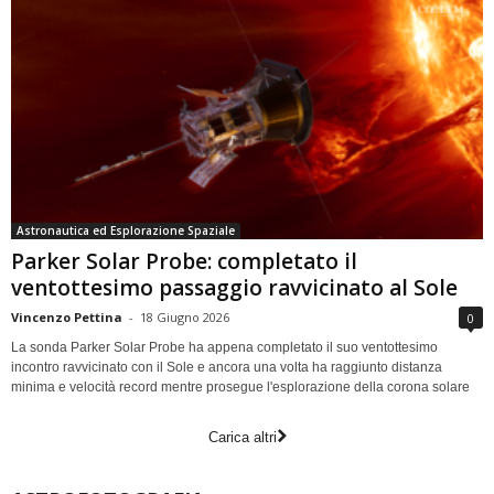
Astronautica ed Esplorazione Spaziale
Parker Solar Probe: completato il
ventottesimo passaggio ravvicinato al Sole
Vincenzo Pettina
-
18 Giugno 2026
0
La sonda Parker Solar Probe ha appena completato il suo ventottesimo
incontro ravvicinato con il Sole e ancora una volta ha raggiunto distanza
minima e velocità record mentre prosegue l'esplorazione della corona solare
Carica altri