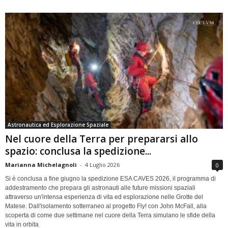
Astronautica ed Esplorazione Spaziale
Nel cuore della Terra per prepararsi allo
spazio: conclusa la spedizione...
Marianna Michelagnoli
-
4 Luglio 2026
0
Si è conclusa a fine giugno la spedizione ESA CAVES 2026, il programma di
addestramento che prepara gli astronauti alle future missioni spaziali
attraverso un'intensa esperienza di vita ed esplorazione nelle Grotte del
Matese. Dall'isolamento sotterraneo al progetto Fly! con John McFall, alla
scoperta di come due settimane nel cuore della Terra simulano le sfide della
vita in orbita