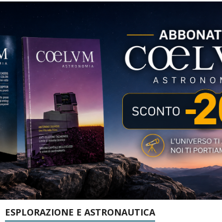
ESPLORAZIONE E ASTRONAUTICA