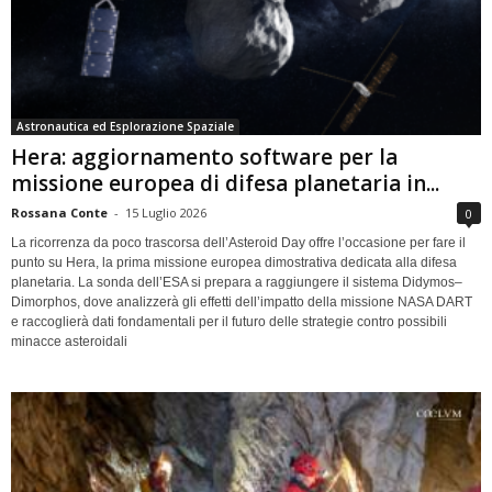
Astronautica ed Esplorazione Spaziale
Hera: aggiornamento software per la
missione europea di difesa planetaria in...
Rossana Conte
-
15 Luglio 2026
0
La ricorrenza da poco trascorsa dell’Asteroid Day offre l’occasione per fare il
punto su Hera, la prima missione europea dimostrativa dedicata alla difesa
planetaria. La sonda dell’ESA si prepara a raggiungere il sistema Didymos–
Dimorphos, dove analizzerà gli effetti dell’impatto della missione NASA DART
e raccoglierà dati fondamentali per il futuro delle strategie contro possibili
minacce asteroidali