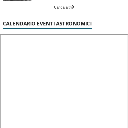
Carica altri
CALENDARIO EVENTI ASTRONOMICI