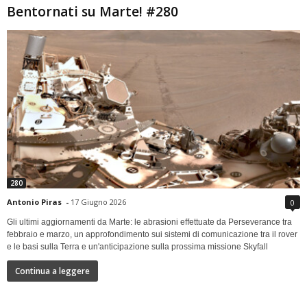
Bentornati su Marte! #280
280
Antonio Piras
-
17 Giugno 2026
0
Gli ultimi aggiornamenti da Marte: le abrasioni effettuate da Perseverance tra
febbraio e marzo, un approfondimento sui sistemi di comunicazione tra il rover
e le basi sulla Terra e un'anticipazione sulla prossima missione Skyfall
Continua a leggere