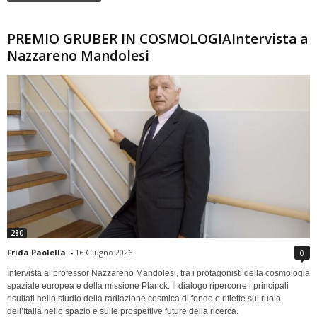
PREMIO GRUBER IN COSMOLOGIAIntervista a
Nazzareno Mandolesi
280
Frida Paolella
-
16 Giugno 2026
0
Intervista al professor Nazzareno Mandolesi, tra i protagonisti della cosmologia
spaziale europea e della missione Planck. Il dialogo ripercorre i principali
risultati nello studio della radiazione cosmica di fondo e riflette sul ruolo
dell’Italia nello spazio e sulle prospettive future della ricerca.