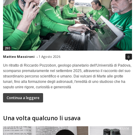
280
Matteo Massironi
-
1 Agosto 2026
0
Un ritratto di Riccardo Pozzobon, geologo planetario dell'Università di Padova,
scomparso prematuramente nel settembre 2025, attraverso il racconto del suo
straordinario percorso scientifico e umano. Dai vulcani di Marte alle grotte
lunari, fino alla formazione degli astronauti, l'eredità di uno studioso che ha
saputo unire rigore, curiosità e generosità
Continua a leggere
Una volta qualcuno li usava