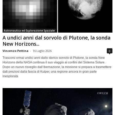
Astronautica ed Esplorazione Spaziale
A undici anni dal sorvolo di Plutone, la sonda
New Horizons...
Vincenzo Pettina
-
16 Luglio 2026
0
Trascorsi ormai undici anni dallo storico sorvolo di Plutone, la sonda New
Horizons della NASA continua il suo viaggio ai confini del Sistema Solare.
Dopo un nuovo risveglio dall’ibernazione, la missione si prepara a trasmettere
dati preziosi dalla fascia di Kuiper, una regione ancora in gran parte
inesplorata