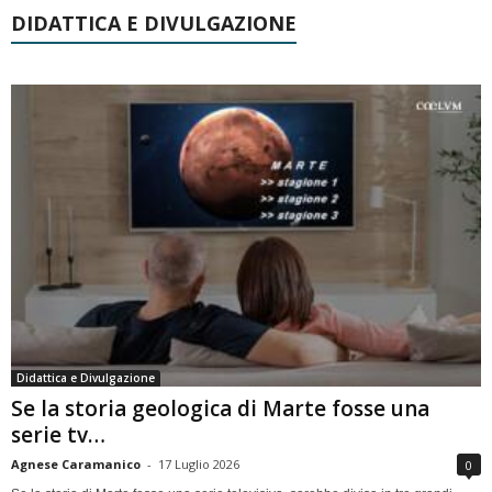
DIDATTICA E DIVULGAZIONE
Didattica e Divulgazione
Se la storia geologica di Marte fosse una
serie tv…
Agnese Caramanico
-
17 Luglio 2026
0