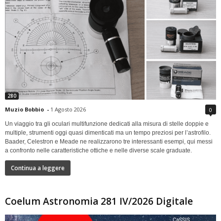
280
Muzio Bobbio
-
1 Agosto 2026
0
Un viaggio tra gli oculari multifunzione dedicati alla misura di stelle doppie e
multiple, strumenti oggi quasi dimenticati ma un tempo preziosi per l’astrofilo.
Baader, Celestron e Meade ne realizzarono tre interessanti esempi, qui messi
a confronto nelle caratteristiche ottiche e nelle diverse scale graduate.
Continua a leggere
Coelum Astronomia 281 IV/2026 Digitale