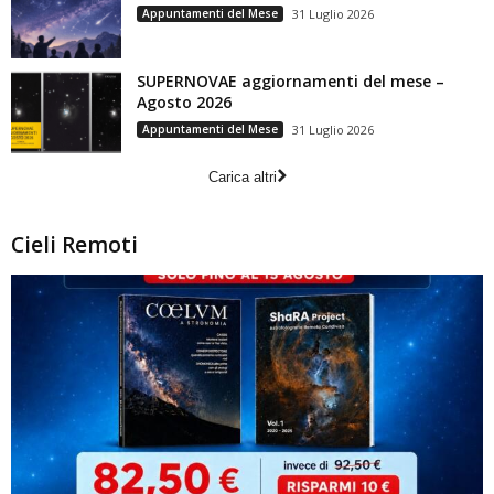
Appuntamenti del Mese
31 Luglio 2026
SUPERNOVAE aggiornamenti del mese –
Agosto 2026
Appuntamenti del Mese
31 Luglio 2026
Carica altri
Cieli Remoti