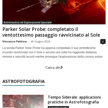
Astronautica ed Esplorazione Spaziale
Parker Solar Probe: completato il
ventottesimo passaggio ravvicinato al Sole
Vincenzo Pettina
-
18 Giugno 2026
0
La sonda Parker Solar Probe ha appena completato il suo ventottesimo
incontro ravvicinato con il Sole e ancora una volta ha raggiunto distanza
minima e velocità record mentre prosegue l'esplorazione della corona solare
Carica altri
ASTROFOTOGRAFIA
Tempo Siderale: applicazioni
pratiche in Astrofotografia
Astrofotografia