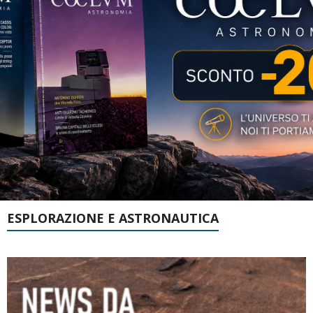
ESPLORAZIONE E ASTRONAUTICA