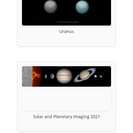
Uranus
Solar and Planetary Imaging 2021