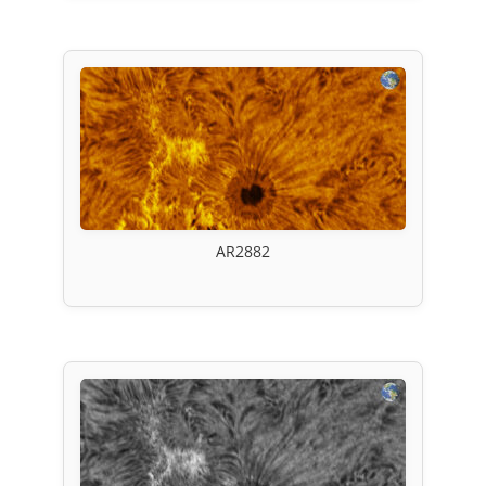
AR2882