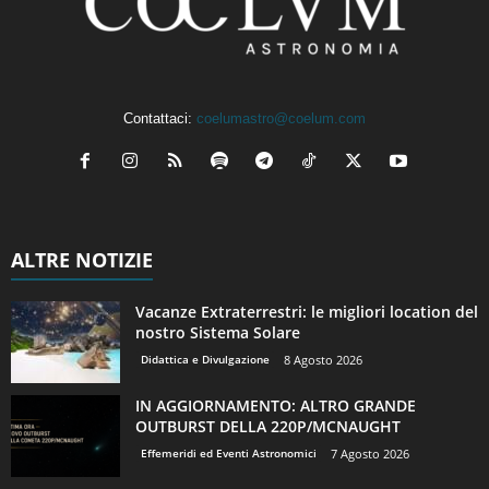
Contattaci:
coelumastro@coelum.com
ALTRE NOTIZIE
Vacanze Extraterrestri: le migliori location del
nostro Sistema Solare
Didattica e Divulgazione
8 Agosto 2026
IN AGGIORNAMENTO: ALTRO GRANDE
OUTBURST DELLA 220P/MCNAUGHT
Effemeridi ed Eventi Astronomici
7 Agosto 2026