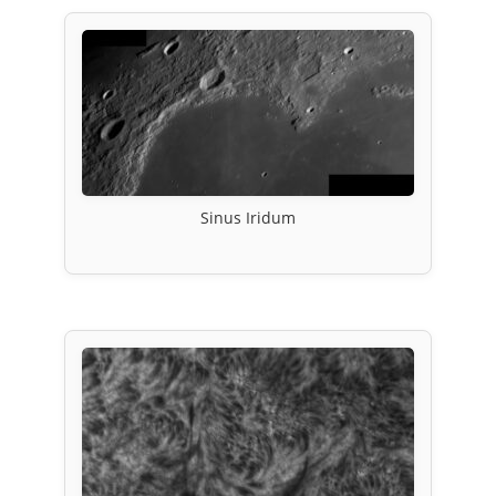
Sinus Iridum