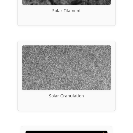
Solar Filament
Solar Granulation