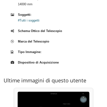
14000 mm
Soggetti:
#Tutti i soggetti
Schema Ottico del Telescopio
Marca del Telescopio
Tipo Immagine:
Dispositivo di Acquisizione
Ultime immagini di questo utente