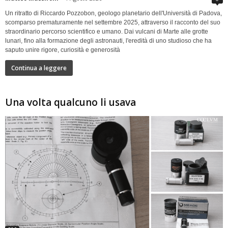
Un ritratto di Riccardo Pozzobon, geologo planetario dell'Università di Padova,
scomparso prematuramente nel settembre 2025, attraverso il racconto del suo
straordinario percorso scientifico e umano. Dai vulcani di Marte alle grotte
lunari, fino alla formazione degli astronauti, l'eredità di uno studioso che ha
saputo unire rigore, curiosità e generosità
Continua a leggere
Una volta qualcuno li usava