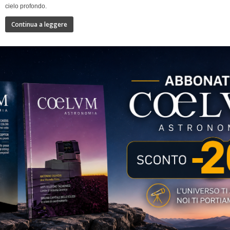
cielo profondo.
Continua a leggere