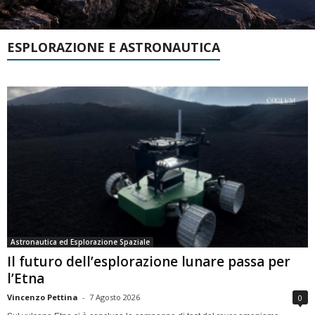
ESPLORAZIONE E ASTRONAUTICA
Astronautica ed Esplorazione Spaziale
Il futuro dell’esplorazione lunare passa per
l’Etna
Vincenzo Pettina
-
7 Agosto 2026
0