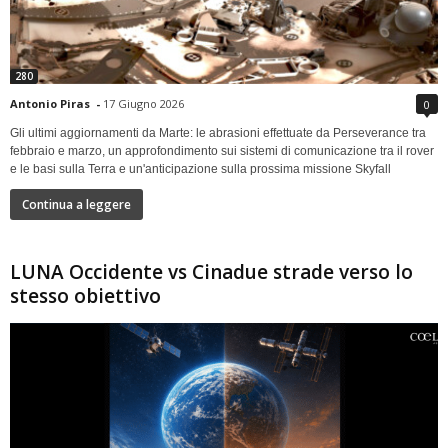
280
Antonio Piras
-
17 Giugno 2026
0
Gli ultimi aggiornamenti da Marte: le abrasioni effettuate da Perseverance tra
febbraio e marzo, un approfondimento sui sistemi di comunicazione tra il rover
e le basi sulla Terra e un'anticipazione sulla prossima missione Skyfall
Continua a leggere
LUNA Occidente vs Cinadue strade verso lo
stesso obiettivo