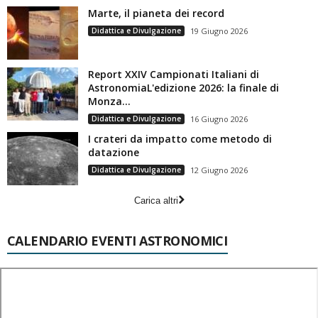
Marte, il pianeta dei record
Didattica e Divulgazione
19 Giugno 2026
Report XXIV Campionati Italiani di
AstronomiaL'edizione 2026: la finale di
Monza...
Didattica e Divulgazione
16 Giugno 2026
I crateri da impatto come metodo di
datazione
Didattica e Divulgazione
12 Giugno 2026
Carica altri
CALENDARIO EVENTI ASTRONOMICI