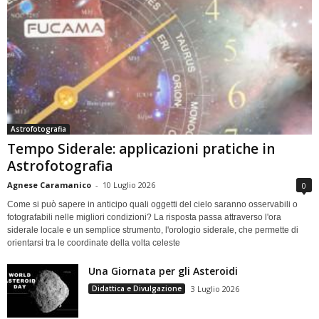
Astrofotografia
Tempo Siderale: applicazioni pratiche in
Astrofotografia
Agnese Caramanico
-
10 Luglio 2026
0
Come si può sapere in anticipo quali oggetti del cielo saranno osservabili o
fotografabili nelle migliori condizioni? La risposta passa attraverso l'ora
siderale locale e un semplice strumento, l'orologio siderale, che permette di
orientarsi tra le coordinate della volta celeste
Una Giornata per gli Asteroidi
Didattica e Divulgazione
3 Luglio 2026