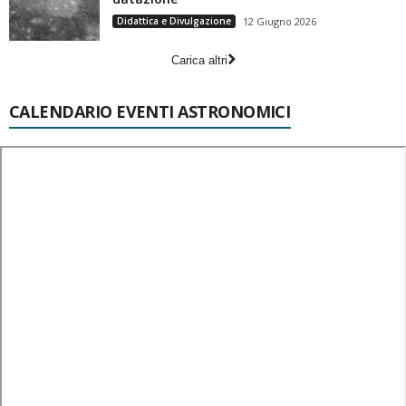
Didattica e Divulgazione
12 Giugno 2026
Carica altri
CALENDARIO EVENTI ASTRONOMICI