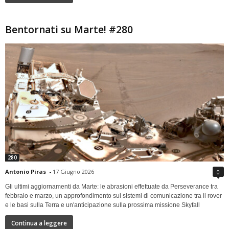
Bentornati su Marte! #280
280
Antonio Piras
-
17 Giugno 2026
0
Gli ultimi aggiornamenti da Marte: le abrasioni effettuate da Perseverance tra
febbraio e marzo, un approfondimento sui sistemi di comunicazione tra il rover
e le basi sulla Terra e un'anticipazione sulla prossima missione Skyfall
Continua a leggere