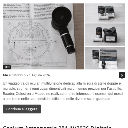
280
Muzio Bobbio
-
1 Agosto 2026
0
Un viaggio tra gli oculari multifunzione dedicati alla misura di stelle doppie e
multiple, strumenti oggi quasi dimenticati ma un tempo preziosi per l’astrofilo.
Baader, Celestron e Meade ne realizzarono tre interessanti esempi, qui messi
a confronto nelle caratteristiche ottiche e nelle diverse scale graduate.
Continua a leggere