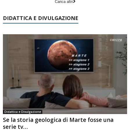
Carica altri
DIDATTICA E DIVULGAZIONE
Didattica e Divulgazione
Se la storia geologica di Marte fosse una
serie tv…