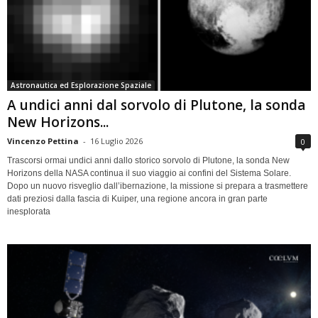
Astronautica ed Esplorazione Spaziale
A undici anni dal sorvolo di Plutone, la sonda
New Horizons...
Vincenzo Pettina
-
16 Luglio 2026
0
Trascorsi ormai undici anni dallo storico sorvolo di Plutone, la sonda New
Horizons della NASA continua il suo viaggio ai confini del Sistema Solare.
Dopo un nuovo risveglio dall’ibernazione, la missione si prepara a trasmettere
dati preziosi dalla fascia di Kuiper, una regione ancora in gran parte
inesplorata