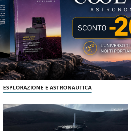
ESPLORAZIONE E ASTRONAUTICA