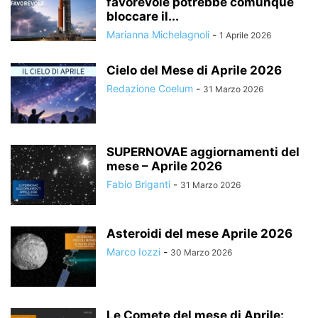
favorevole potrebbe comunque
bloccare il...
Marianna Michelagnoli
-
1 Aprile 2026
Cielo del Mese di Aprile 2026
Redazione Coelum
-
31 Marzo 2026
SUPERNOVAE aggiornamenti del
mese – Aprile 2026
Fabio Briganti
-
31 Marzo 2026
Asteroidi del mese Aprile 2026
Marco Iozzi
-
30 Marzo 2026
Le Comete del mese di Aprile: