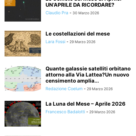
UN’APRILE DA RICORDARE?
Claudio Pra
-
30 Marzo 2026
Le costellazioni del mese
Lara Fossi
-
29 Marzo 2026
Quante galassie satelliti orbitano
attorno alla Via Lattea?Un nuovo
censimento amplia...
Redazione Coelum
-
29 Marzo 2026
La Luna del Mese – Aprile 2026
Francesco Badalotti
-
29 Marzo 2026