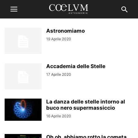
Astronomiamo
19 Aprile 2020
Accademia delle Stelle
17 Aprile 2020
La danza delle stelle intorno al
buco nero supermassiccio
16 Aprile 2020
Oh oh, abbiamo rotto la cometa