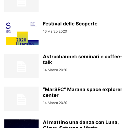
Festival delle Scoperte
16 Marzo 2020
Astrochannel: seminari e coffee-
talk
14 Marzo 2020
“MarSEC” Marana space explorer
center
14 Marzo 2020
Al mattino una danza con Luna,