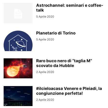
Astrochannel: seminari e coffee-
talk
5 Aprile 2020
Planetario di Torino
5 Aprile 2020
Raro buco nero di “taglia M”
scovato da Hubble
2 Aprile 2020
#ilcieloacasa Venere e Pleiadi, la
congiunzione perfetta!
2 Aprile 2020