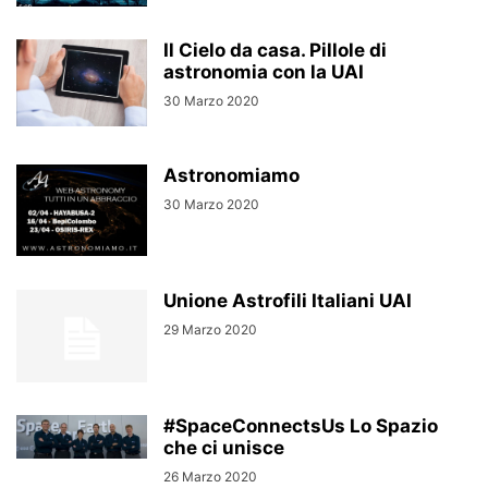
Il Cielo da casa. Pillole di
astronomia con la UAI
30 Marzo 2020
Astronomiamo
30 Marzo 2020
Unione Astrofili Italiani UAI
29 Marzo 2020
#SpaceConnectsUs Lo Spazio
che ci unisce
26 Marzo 2020