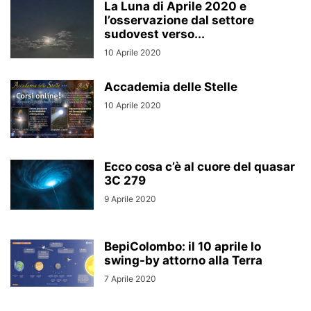
La Luna di Aprile 2020 e
l’osservazione dal settore
sudovest verso...
10 Aprile 2020
Accademia delle Stelle
10 Aprile 2020
Ecco cosa c’è al cuore del quasar
3C 279
9 Aprile 2020
BepiColombo: il 10 aprile lo
swing-by attorno alla Terra
7 Aprile 2020