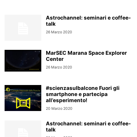
Astrochannel: seminari e coffee-
talk
26 Marzo 2020
MarSEC Marana Space Explorer
Center
26 Marzo 2020
#scienzasulbalcone Fuori gli
smartphone e partecipa
all’esperimento!
20 Marzo 2020
Astrochannel: seminari e coffee-
talk