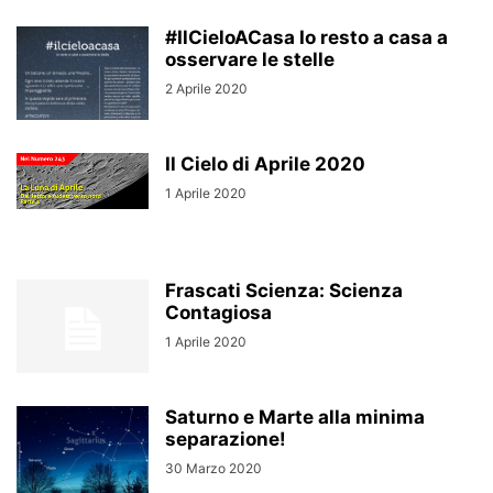
#IlCieloACasa Io resto a casa a
osservare le stelle
2 Aprile 2020
Il Cielo di Aprile 2020
1 Aprile 2020
Frascati Scienza: Scienza
Contagiosa
1 Aprile 2020
Saturno e Marte alla minima
separazione!
30 Marzo 2020