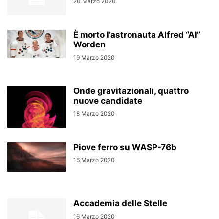
20 Marzo 2020
È morto l’astronauta Alfred “Al”
Worden
19 Marzo 2020
Onde gravitazionali, quattro
nuove candidate
18 Marzo 2020
Piove ferro su WASP-76b
16 Marzo 2020
Accademia delle Stelle
16 Marzo 2020