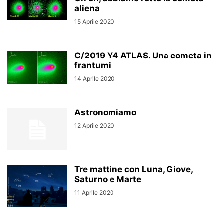
aliena
15 Aprile 2020
C/2019 Y4 ATLAS. Una cometa in
frantumi
14 Aprile 2020
Astronomiamo
12 Aprile 2020
Tre mattine con Luna, Giove,
Saturno e Marte
11 Aprile 2020