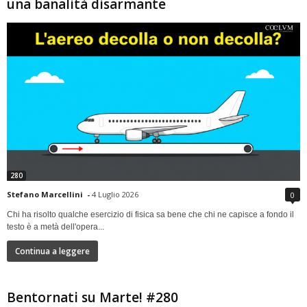
una banalità disarmante
280
Stefano Marcellini
-
4 Luglio 2026
0
Chi ha risolto qualche esercizio di fisica sa bene che chi ne capisce a fondo il
testo è a metà dell'opera...
Continua a leggere
Bentornati su Marte! #280