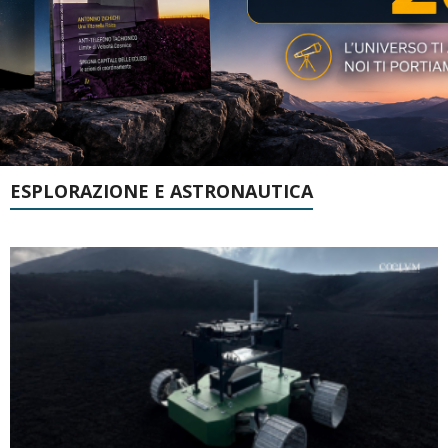
ESPLORAZIONE E ASTRONAUTICA