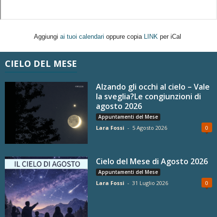
Aggiungi
ai tuoi calendari
oppure copia
LINK
per iCal
CIELO DEL MESE
Alzando gli occhi al cielo – Vale
la sveglia?Le congiunzioni di
agosto 2026
Appuntamenti del Mese
Lara Fossi
-
5 Agosto 2026
0
Cielo del Mese di Agosto 2026
Appuntamenti del Mese
Lara Fossi
-
31 Luglio 2026
0