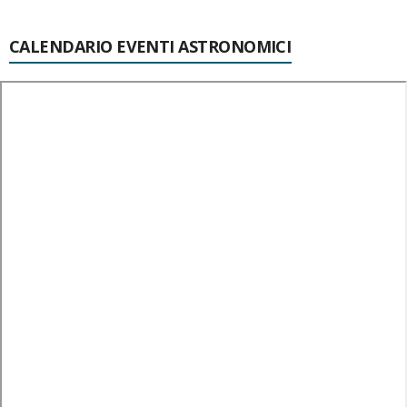
CALENDARIO EVENTI ASTRONOMICI