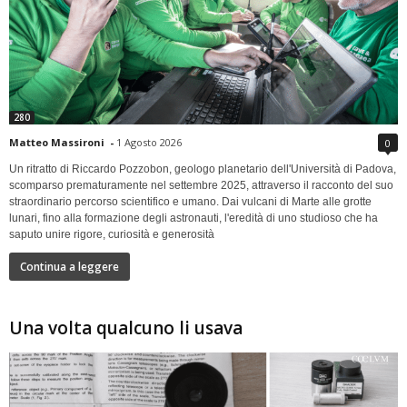
280
Matteo Massironi
-
1 Agosto 2026
0
Un ritratto di Riccardo Pozzobon, geologo planetario dell'Università di Padova,
scomparso prematuramente nel settembre 2025, attraverso il racconto del suo
straordinario percorso scientifico e umano. Dai vulcani di Marte alle grotte
lunari, fino alla formazione degli astronauti, l'eredità di uno studioso che ha
saputo unire rigore, curiosità e generosità
Continua a leggere
Una volta qualcuno li usava