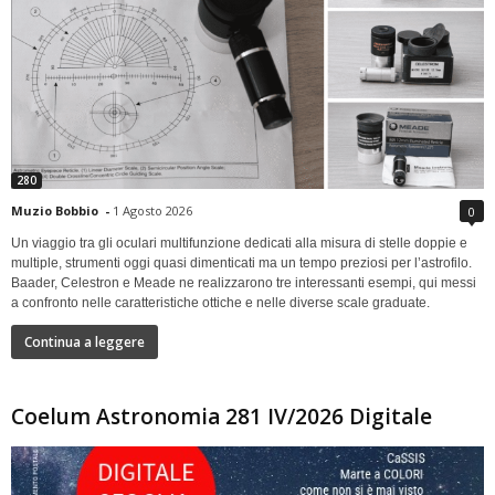
280
Muzio Bobbio
-
1 Agosto 2026
0
Un viaggio tra gli oculari multifunzione dedicati alla misura di stelle doppie e
multiple, strumenti oggi quasi dimenticati ma un tempo preziosi per l’astrofilo.
Baader, Celestron e Meade ne realizzarono tre interessanti esempi, qui messi
a confronto nelle caratteristiche ottiche e nelle diverse scale graduate.
Continua a leggere
Coelum Astronomia 281 IV/2026 Digitale