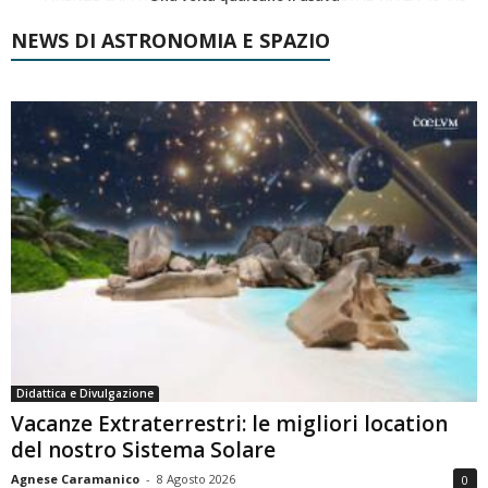
NEWS DI ASTRONOMIA E SPAZIO
Didattica e Divulgazione
Vacanze Extraterrestri: le migliori location
del nostro Sistema Solare
Agnese Caramanico
-
8 Agosto 2026
0