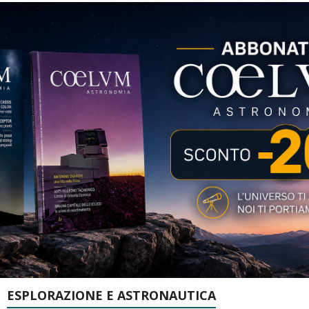
ESPLORAZIONE E ASTRONAUTICA