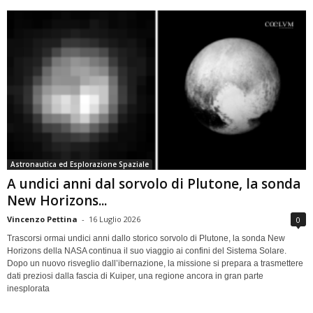
Astronautica ed Esplorazione Spaziale
A undici anni dal sorvolo di Plutone, la sonda
New Horizons...
Vincenzo Pettina
-
16 Luglio 2026
0
Trascorsi ormai undici anni dallo storico sorvolo di Plutone, la sonda New
Horizons della NASA continua il suo viaggio ai confini del Sistema Solare.
Dopo un nuovo risveglio dall’ibernazione, la missione si prepara a trasmettere
dati preziosi dalla fascia di Kuiper, una regione ancora in gran parte
inesplorata