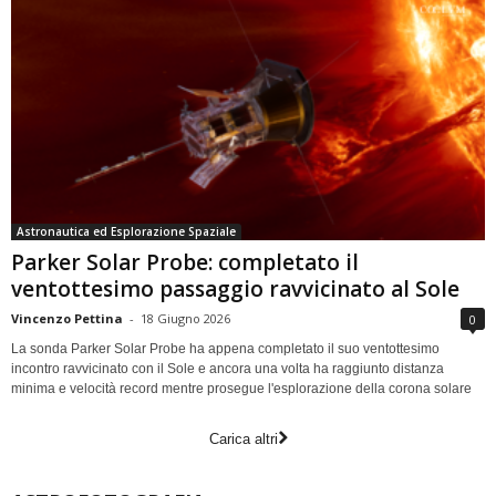
Astronautica ed Esplorazione Spaziale
Parker Solar Probe: completato il
ventottesimo passaggio ravvicinato al Sole
Vincenzo Pettina
-
18 Giugno 2026
0
La sonda Parker Solar Probe ha appena completato il suo ventottesimo
incontro ravvicinato con il Sole e ancora una volta ha raggiunto distanza
minima e velocità record mentre prosegue l'esplorazione della corona solare
Carica altri