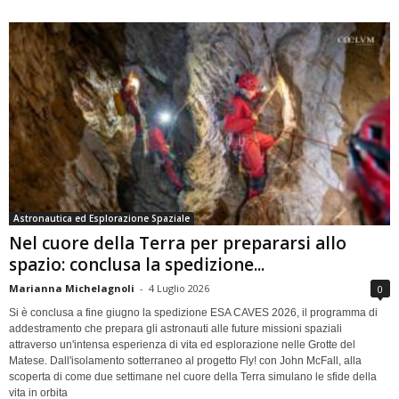
Astronautica ed Esplorazione Spaziale
Nel cuore della Terra per prepararsi allo
spazio: conclusa la spedizione...
Marianna Michelagnoli
-
4 Luglio 2026
0
Si è conclusa a fine giugno la spedizione ESA CAVES 2026, il programma di
addestramento che prepara gli astronauti alle future missioni spaziali
attraverso un'intensa esperienza di vita ed esplorazione nelle Grotte del
Matese. Dall'isolamento sotterraneo al progetto Fly! con John McFall, alla
scoperta di come due settimane nel cuore della Terra simulano le sfide della
vita in orbita