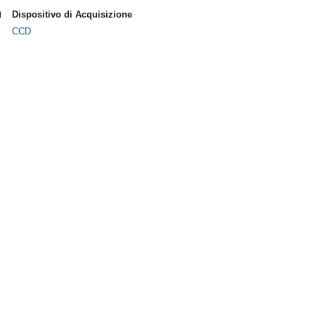
Dispositivo di Acquisizione
CCD