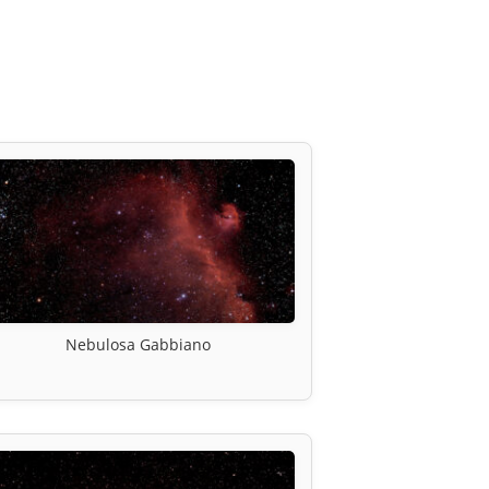
Nebulosa Gabbiano