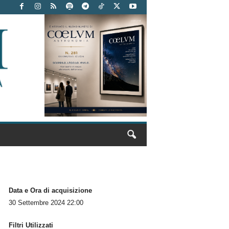
Data e Ora di acquisizione
30 Settembre 2024 22:00
Filtri Utilizzati