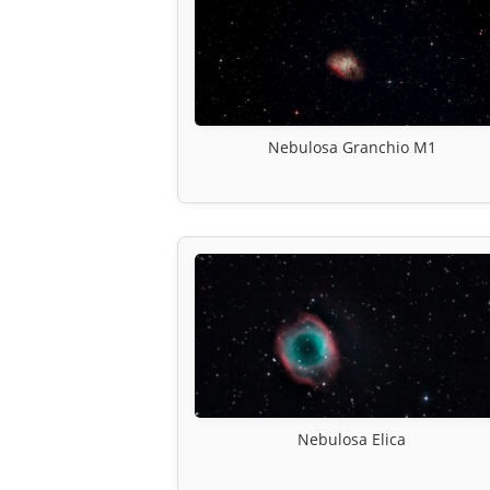
Nebulosa Granchio M1
Nebulosa Elica