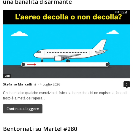
una banalità disarmante
280
Stefano Marcellini
-
4 Luglio 2026
0
Chi ha risolto qualche esercizio di fisica sa bene che chi ne capisce a fondo il
testo è a metà dell'opera...
Continua a leggere
Bentornati su Marte! #280