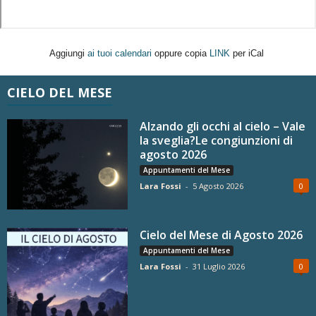
Aggiungi
ai tuoi calendari
oppure copia
LINK
per iCal
CIELO DEL MESE
Alzando gli occhi al cielo – Vale
la sveglia?Le congiunzioni di
agosto 2026
Appuntamenti del Mese
Lara Fossi
-
5 Agosto 2026
0
Cielo del Mese di Agosto 2026
Appuntamenti del Mese
Lara Fossi
-
31 Luglio 2026
0