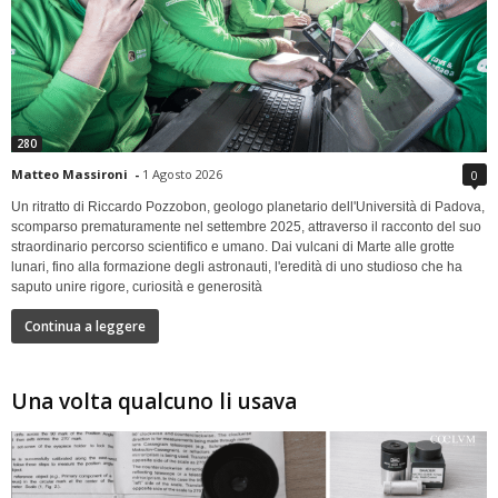
280
Matteo Massironi
-
1 Agosto 2026
0
Un ritratto di Riccardo Pozzobon, geologo planetario dell'Università di Padova,
scomparso prematuramente nel settembre 2025, attraverso il racconto del suo
straordinario percorso scientifico e umano. Dai vulcani di Marte alle grotte
lunari, fino alla formazione degli astronauti, l'eredità di uno studioso che ha
saputo unire rigore, curiosità e generosità
Continua a leggere
Una volta qualcuno li usava