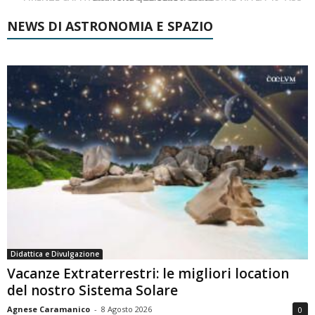
NEWS DI ASTRONOMIA E SPAZIO
Didattica e Divulgazione
Vacanze Extraterrestri: le migliori location
del nostro Sistema Solare
Agnese Caramanico
-
8 Agosto 2026
0