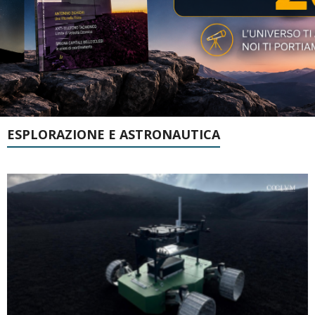
ESPLORAZIONE E ASTRONAUTICA