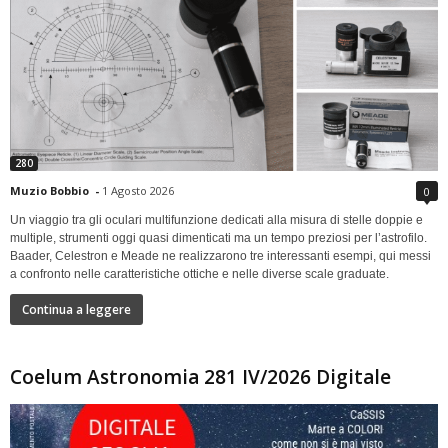
280
Muzio Bobbio
-
1 Agosto 2026
0
Un viaggio tra gli oculari multifunzione dedicati alla misura di stelle doppie e
multiple, strumenti oggi quasi dimenticati ma un tempo preziosi per l’astrofilo.
Baader, Celestron e Meade ne realizzarono tre interessanti esempi, qui messi
a confronto nelle caratteristiche ottiche e nelle diverse scale graduate.
Continua a leggere
Coelum Astronomia 281 IV/2026 Digitale