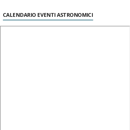
CALENDARIO EVENTI ASTRONOMICI