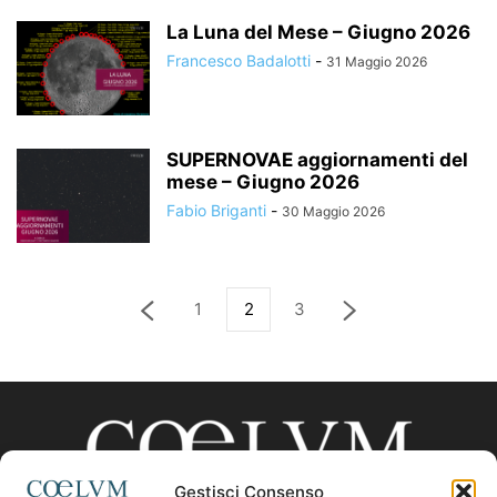
La Luna del Mese – Giugno 2026
Francesco Badalotti
-
31 Maggio 2026
SUPERNOVAE aggiornamenti del
mese – Giugno 2026
Fabio Briganti
-
30 Maggio 2026
1
2
3
Gestisci Consenso