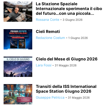
La Stazione Spaziale
Internazionale sperimenta il cibo
del futuro…con una piccola...
Rossana Conte
-
3 Giugno 2026
Cieli Remoti
Redazione Coelum
-
1 Giugno 2026
Cielo del Mese di Giugno 2026
Lara Fossi
-
31 Maggio 2026
Transiti della ISS International
Space Station Giugno 2026
Giuseppe Petricca
-
31 Maggio 2026