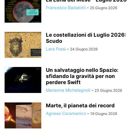
Francesco Badalotti
-
25 Giugno 2026
Le costellazioni di Luglio 2026:
Scudo
Lara Fossi
-
24 Giugno 2026
Un salvataggio nello Spazio:
sfidando la gravità per non
perdere Swift
Marianna Michelagnoli
-
23 Giugno 2026
Marte, il pianeta dei record
Agnese Caramanico
-
19 Giugno 2026