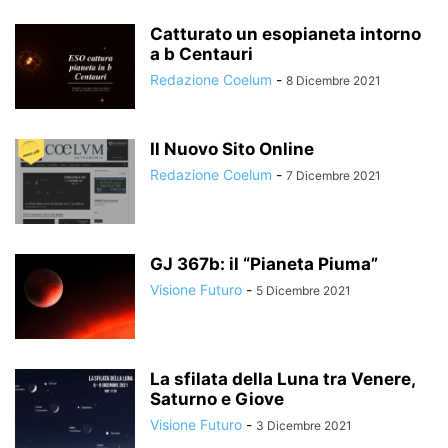
Catturato un esopianeta intorno
a b Centauri
Redazione Coelum
-
8 Dicembre 2021
Il Nuovo Sito Online
Redazione Coelum
-
7 Dicembre 2021
GJ 367b: il “Pianeta Piuma”
Visione Futuro
-
5 Dicembre 2021
La sfilata della Luna tra Venere,
Saturno e Giove
Visione Futuro
-
3 Dicembre 2021