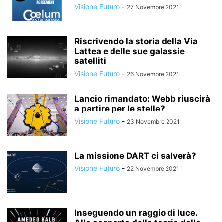
Visione Futuro
-
27 Novembre 2021
Riscrivendo la storia della Via
Lattea e delle sue galassie
satelliti
Visione Futuro
-
26 Novembre 2021
Lancio rimandato: Webb riuscirà
a partire per le stelle?
Visione Futuro
-
23 Novembre 2021
La missione DART ci salverà?
Visione Futuro
-
22 Novembre 2021
Inseguendo un raggio di luce.