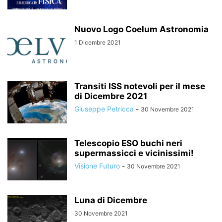
Nuovo Logo Coelum Astronomia
1 Dicembre 2021
Transiti ISS notevoli per il mese
di Dicembre 2021
Giuseppe Petricca
-
30 Novembre 2021
Telescopio ESO buchi neri
supermassicci e vicinissimi!
Visione Futuro
-
30 Novembre 2021
Luna di Dicembre
30 Novembre 2021