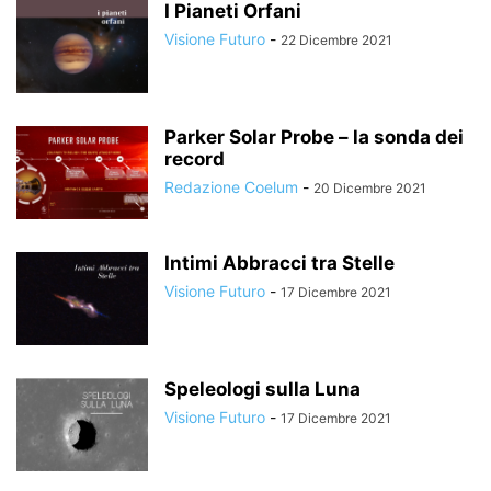
I Pianeti Orfani
Visione Futuro
-
22 Dicembre 2021
Parker Solar Probe – la sonda dei
record
Redazione Coelum
-
20 Dicembre 2021
Intimi Abbracci tra Stelle
Visione Futuro
-
17 Dicembre 2021
Speleologi sulla Luna
Visione Futuro
-
17 Dicembre 2021