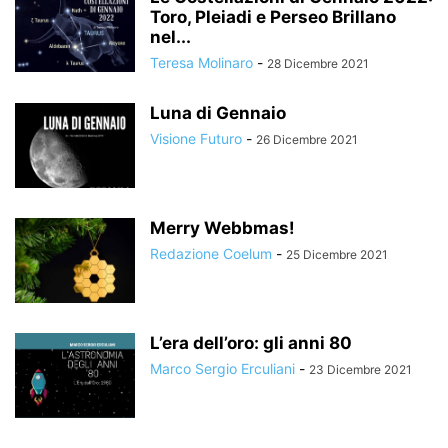
Toro, Pleiadi e Perseo Brillano
nel...
Teresa Molinaro
-
28 Dicembre 2021
Luna di Gennaio
Visione Futuro
-
26 Dicembre 2021
Merry Webbmas!
Redazione Coelum
-
25 Dicembre 2021
L’era dell’oro: gli anni 80
Marco Sergio Erculiani
-
23 Dicembre 2021