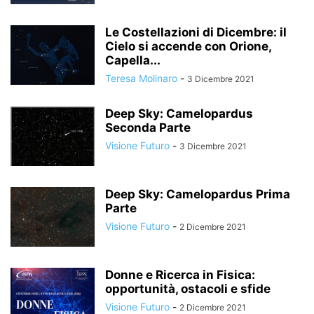
Le Costellazioni di Dicembre: il
Cielo si accende con Orione,
Capella...
Teresa Molinaro
-
3 Dicembre 2021
Deep Sky: Camelopardus
Seconda Parte
Visione Futuro
-
3 Dicembre 2021
Deep Sky: Camelopardus Prima
Parte
Visione Futuro
-
2 Dicembre 2021
Donne e Ricerca in Fisica:
opportunità, ostacoli e sfide
Visione Futuro
-
2 Dicembre 2021