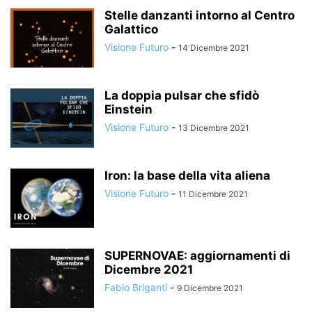
Stelle danzanti intorno al Centro
Galattico
Visione Futuro
-
14 Dicembre 2021
La doppia pulsar che sfidò
Einstein
Visione Futuro
-
13 Dicembre 2021
Iron: la base della vita aliena
Visione Futuro
-
11 Dicembre 2021
SUPERNOVAE: aggiornamenti di
Dicembre 2021
Fabio Briganti
-
9 Dicembre 2021