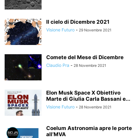
Il cielo di Dicembre 2021
Visione Futuro
-
29 Novembre 2021
Comete del Mese di Dicembre
Claudio Pra
-
28 Novembre 2021
Elon Musk Space X Obiettivo
Marte di Giulia Carla Bassani e...
Visione Futuro
-
28 Novembre 2021
Coelum Astronomia apre le porte
all’MVA