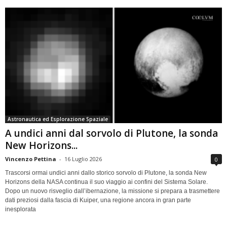
Astronautica ed Esplorazione Spaziale
A undici anni dal sorvolo di Plutone, la sonda
New Horizons...
Vincenzo Pettina
-
16 Luglio 2026
0
Trascorsi ormai undici anni dallo storico sorvolo di Plutone, la sonda New
Horizons della NASA continua il suo viaggio ai confini del Sistema Solare.
Dopo un nuovo risveglio dall’ibernazione, la missione si prepara a trasmettere
dati preziosi dalla fascia di Kuiper, una regione ancora in gran parte
inesplorata