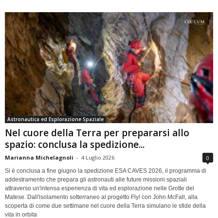
Astronautica ed Esplorazione Spaziale
Nel cuore della Terra per prepararsi allo
spazio: conclusa la spedizione...
Marianna Michelagnoli
-
4 Luglio 2026
0
Si è conclusa a fine giugno la spedizione ESA CAVES 2026, il programma di
addestramento che prepara gli astronauti alle future missioni spaziali
attraverso un'intensa esperienza di vita ed esplorazione nelle Grotte del
Matese. Dall'isolamento sotterraneo al progetto Fly! con John McFall, alla
scoperta di come due settimane nel cuore della Terra simulano le sfide della
vita in orbita