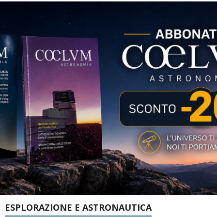
ESPLORAZIONE E ASTRONAUTICA