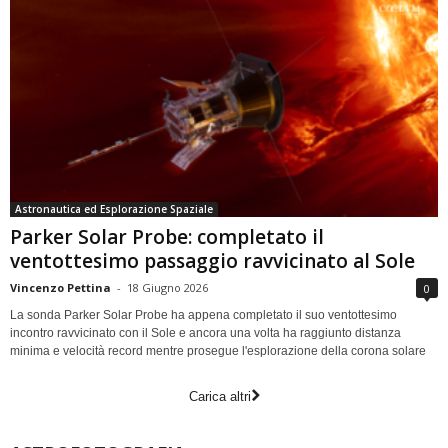
Astronautica ed Esplorazione Spaziale
Parker Solar Probe: completato il
ventottesimo passaggio ravvicinato al Sole
Vincenzo Pettina
-
18 Giugno 2026
0
La sonda Parker Solar Probe ha appena completato il suo ventottesimo
incontro ravvicinato con il Sole e ancora una volta ha raggiunto distanza
minima e velocità record mentre prosegue l'esplorazione della corona solare
Carica altri