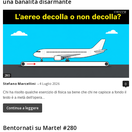
una banalità disarmante
280
Stefano Marcellini
-
4 Luglio 2026
0
Chi ha risolto qualche esercizio di fisica sa bene che chi ne capisce a fondo il
testo è a metà dell'opera...
Continua a leggere
Bentornati su Marte! #280