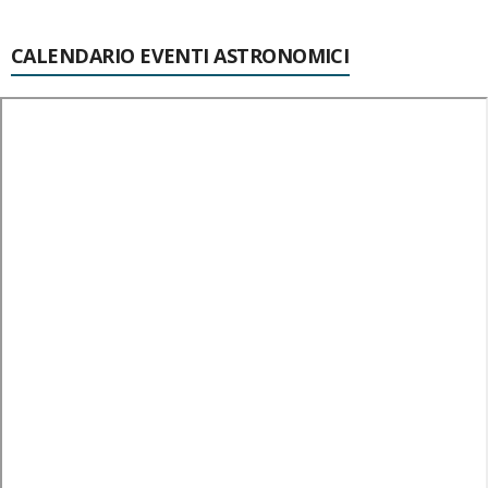
CALENDARIO EVENTI ASTRONOMICI