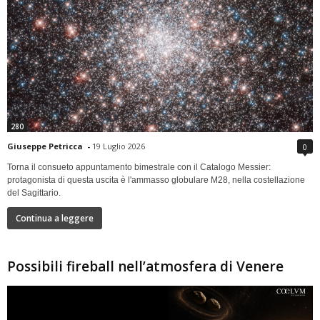
280
Giuseppe Petricca
-
19 Luglio 2026
0
Torna il consueto appuntamento bimestrale con il Catalogo Messier:
protagonista di questa uscita è l'ammasso globulare M28, nella costellazione
del Sagittario.
Continua a leggere
Possibili fireball nell’atmosfera di Venere