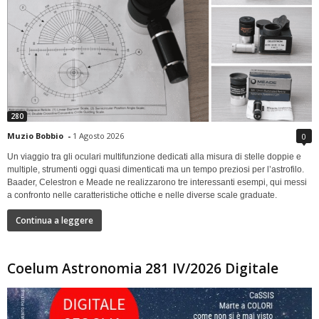
280
Muzio Bobbio
-
1 Agosto 2026
0
Un viaggio tra gli oculari multifunzione dedicati alla misura di stelle doppie e
multiple, strumenti oggi quasi dimenticati ma un tempo preziosi per l’astrofilo.
Baader, Celestron e Meade ne realizzarono tre interessanti esempi, qui messi
a confronto nelle caratteristiche ottiche e nelle diverse scale graduate.
Continua a leggere
Coelum Astronomia 281 IV/2026 Digitale