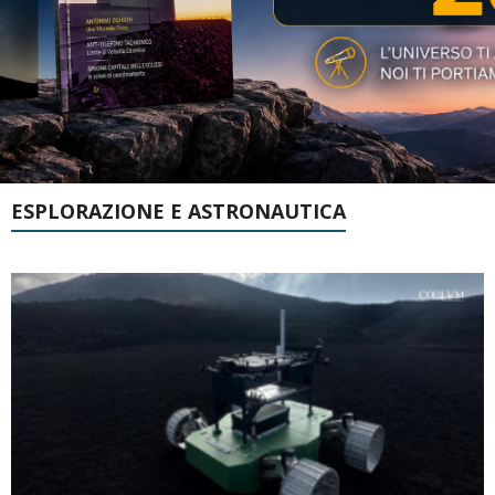
ESPLORAZIONE E ASTRONAUTICA