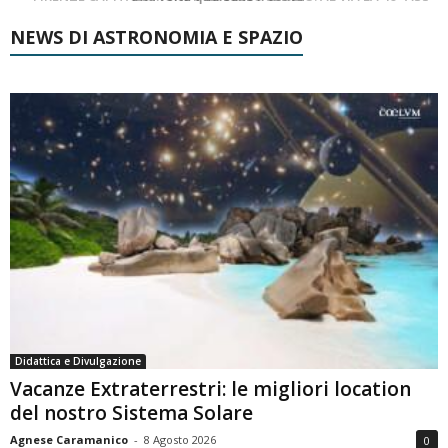
NEWS DI ASTRONOMIA E SPAZIO
Didattica e Divulgazione
Vacanze Extraterrestri: le migliori location
del nostro Sistema Solare
Agnese Caramanico
-
8 Agosto 2026
0