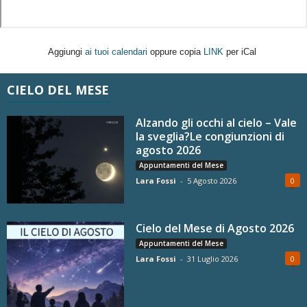
Aggiungi
ai tuoi calendari
oppure copia
LINK
per iCal
CIELO DEL MESE
Alzando gli occhi al cielo – Vale
la sveglia?Le congiunzioni di
agosto 2026
Appuntamenti del Mese
Lara Fossi
-
5 Agosto 2026
0
Cielo del Mese di Agosto 2026
Appuntamenti del Mese
Lara Fossi
-
31 Luglio 2026
0