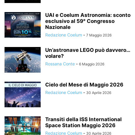
UAI e Coelum Astronomia: sconto
esclusivo al 59° Congresso
Nazionale
Redazione Coelum
-
7 Maggio 2026
Un’astronave LEGO può davvero…
volare?
Rossana Conte
-
6 Maggio 2026
Cielo del Mese di Maggio 2026
Redazione Coelum
-
30 Aprile 2026
Transiti della ISS International
Space Station Maggio 2026
Redazione Coelum
-
30 Aprile 2026