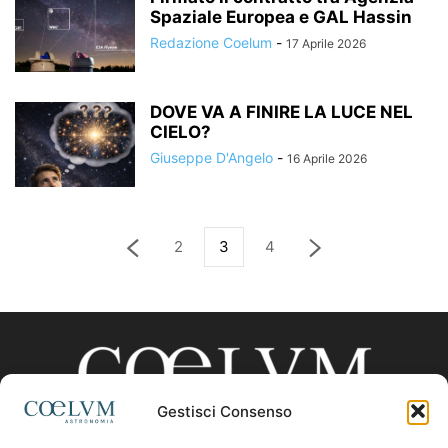
Spaziale Europea e GAL Hassin
Redazione Coelum
-
17 Aprile 2026
DOVE VA A FINIRE LA LUCE NEL
CIELO?
Giuseppe D'Angelo
-
16 Aprile 2026
2
3
4
Gestisci Consenso