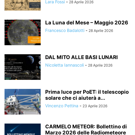
Lara Fossi
-
28 Aprile 2026
La Luna del Mese – Maggio 2026
Francesco Badalotti
-
28 Aprile 2026
DAL MITO ALLE BASI LUNARI
Nicoletta Iannascoli
-
28 Aprile 2026
Prima luce per PoET: il telescopio
solare che ci aiuterà a...
Vincenzo Pettina
-
23 Aprile 2026
CARMELO METEOR: Bollettino di
Marzo 2026 delle Radiometeore