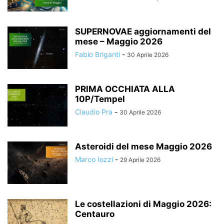
SUPERNOVAE aggiornamenti del
mese – Maggio 2026
Fabio Briganti
-
30 Aprile 2026
PRIMA OCCHIATA ALLA
10P/Tempel
Claudio Pra
-
30 Aprile 2026
Asteroidi del mese Maggio 2026
Marco Iozzi
-
29 Aprile 2026
Le costellazioni di Maggio 2026:
Centauro