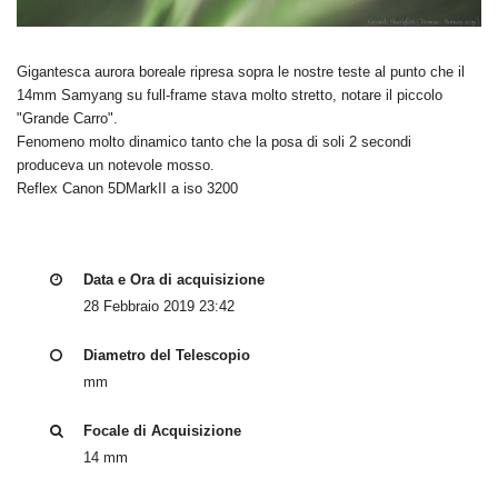
Gigantesca aurora boreale ripresa sopra le nostre teste al punto che il
14mm Samyang su full-frame stava molto stretto, notare il piccolo
"Grande Carro".
Fenomeno molto dinamico tanto che la posa di soli 2 secondi
produceva un notevole mosso.
Reflex Canon 5DMarkII a iso 3200
Data e Ora di acquisizione
28 Febbraio 2019 23:42
Diametro del Telescopio
mm
Focale di Acquisizione
14 mm