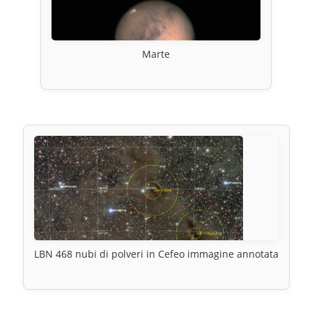
Marte
LBN 468 nubi di polveri in Cefeo immagine annotata