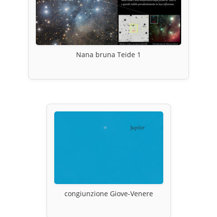
Nana bruna Teide 1
congiunzione Giove-Venere