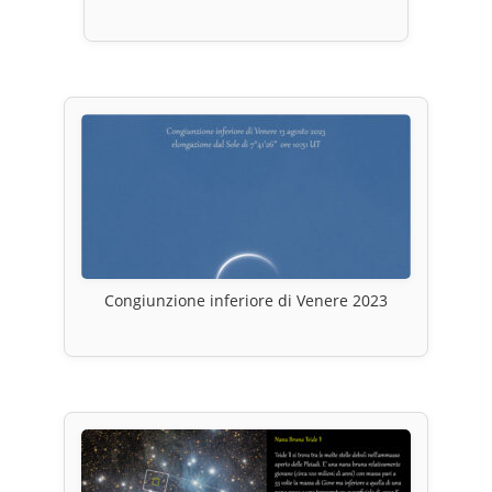
Congiunzione inferiore di Venere 2023