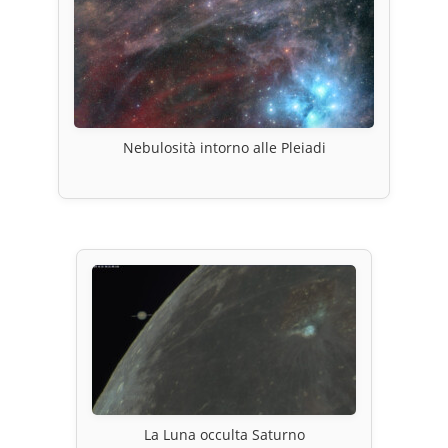
Nebulosità intorno alle Pleiadi
La Luna occulta Saturno