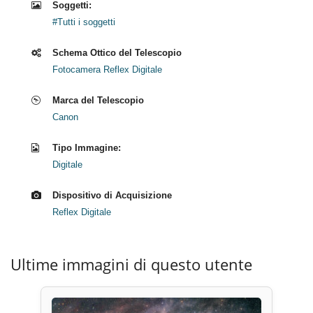
Soggetti:
#Tutti i soggetti
Schema Ottico del Telescopio
Fotocamera Reflex Digitale
Marca del Telescopio
Canon
Tipo Immagine:
Digitale
Dispositivo di Acquisizione
Reflex Digitale
Ultime immagini di questo utente