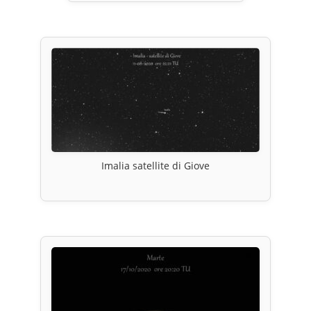
Imalia satellite di Giove