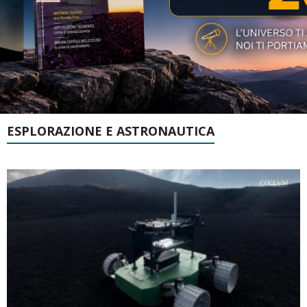
ESPLORAZIONE E ASTRONAUTICA