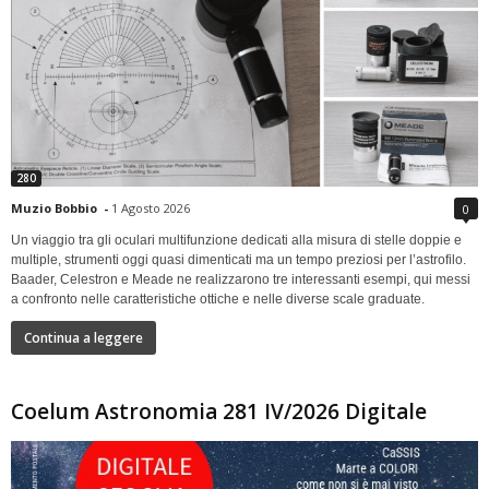
280
Muzio Bobbio
-
1 Agosto 2026
0
Un viaggio tra gli oculari multifunzione dedicati alla misura di stelle doppie e
multiple, strumenti oggi quasi dimenticati ma un tempo preziosi per l’astrofilo.
Baader, Celestron e Meade ne realizzarono tre interessanti esempi, qui messi
a confronto nelle caratteristiche ottiche e nelle diverse scale graduate.
Continua a leggere
Coelum Astronomia 281 IV/2026 Digitale