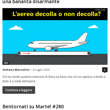
una banalità disarmante
280
Stefano Marcellini
-
4 Luglio 2026
0
Chi ha risolto qualche esercizio di fisica sa bene che chi ne capisce a fondo il
testo è a metà dell'opera...
Continua a leggere
Bentornati su Marte! #280