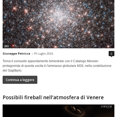
280
Giuseppe Petricca
-
19 Luglio 2026
0
Torna il consueto appuntamento bimestrale con il Catalogo Messier:
protagonista di questa uscita è l'ammasso globulare M28, nella costellazione
del Sagittario.
Continua a leggere
Possibili fireball nell’atmosfera di Venere