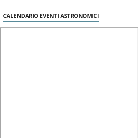
CALENDARIO EVENTI ASTRONOMICI