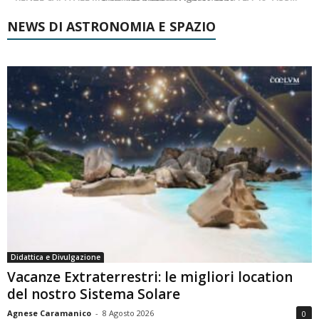
NEWS DI ASTRONOMIA E SPAZIO
Didattica e Divulgazione
Vacanze Extraterrestri: le migliori location
del nostro Sistema Solare
Agnese Caramanico
-
8 Agosto 2026
0