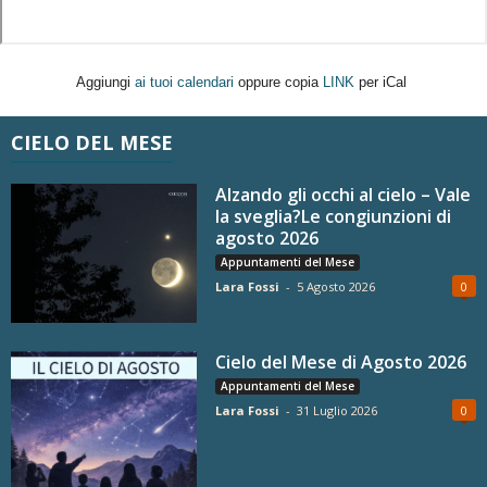
Aggiungi
ai tuoi calendari
oppure copia
LINK
per iCal
CIELO DEL MESE
Alzando gli occhi al cielo – Vale
la sveglia?Le congiunzioni di
agosto 2026
Appuntamenti del Mese
Lara Fossi
-
5 Agosto 2026
0
Cielo del Mese di Agosto 2026
Appuntamenti del Mese
Lara Fossi
-
31 Luglio 2026
0