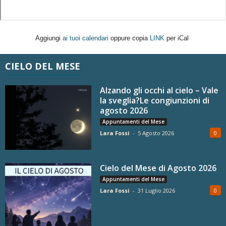
Aggiungi
ai tuoi calendari
oppure copia
LINK
per iCal
CIELO DEL MESE
Alzando gli occhi al cielo – Vale
la sveglia?Le congiunzioni di
agosto 2026
Appuntamenti del Mese
Lara Fossi
-
5 Agosto 2026
0
Cielo del Mese di Agosto 2026
Appuntamenti del Mese
Lara Fossi
-
31 Luglio 2026
0