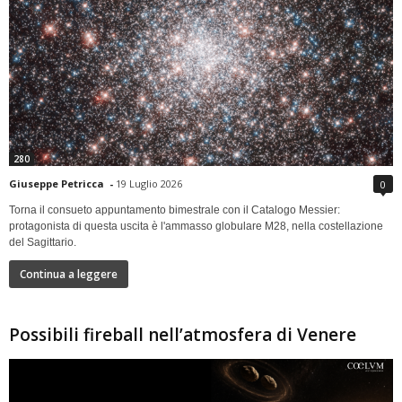
280
Giuseppe Petricca
-
19 Luglio 2026
0
Torna il consueto appuntamento bimestrale con il Catalogo Messier:
protagonista di questa uscita è l'ammasso globulare M28, nella costellazione
del Sagittario.
Continua a leggere
Possibili fireball nell’atmosfera di Venere