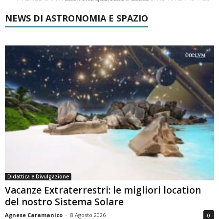
NEWS DI ASTRONOMIA E SPAZIO
Didattica e Divulgazione
Vacanze Extraterrestri: le migliori location
del nostro Sistema Solare
Agnese Caramanico
-
8 Agosto 2026
0