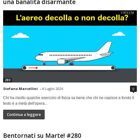
una banalità disarmante
280
Stefano Marcellini
-
4 Luglio 2026
0
Chi ha risolto qualche esercizio di fisica sa bene che chi ne capisce a fondo il
testo è a metà dell'opera...
Continua a leggere
Bentornati su Marte! #280