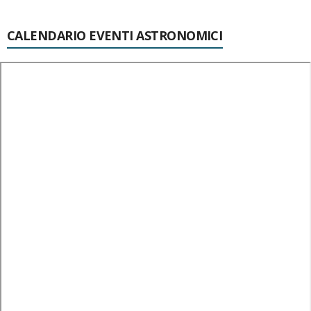
CALENDARIO EVENTI ASTRONOMICI