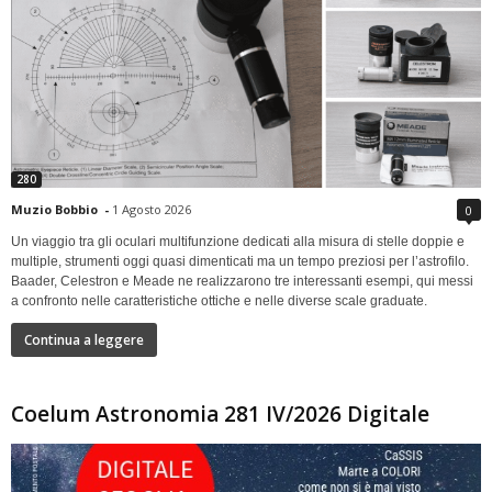
280
Muzio Bobbio
-
1 Agosto 2026
0
Un viaggio tra gli oculari multifunzione dedicati alla misura di stelle doppie e
multiple, strumenti oggi quasi dimenticati ma un tempo preziosi per l’astrofilo.
Baader, Celestron e Meade ne realizzarono tre interessanti esempi, qui messi
a confronto nelle caratteristiche ottiche e nelle diverse scale graduate.
Continua a leggere
Coelum Astronomia 281 IV/2026 Digitale