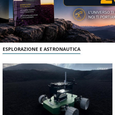
ESPLORAZIONE E ASTRONAUTICA