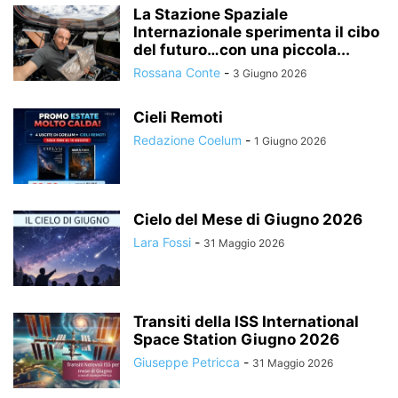
La Stazione Spaziale
Internazionale sperimenta il cibo
del futuro…con una piccola...
Rossana Conte
-
3 Giugno 2026
Cieli Remoti
Redazione Coelum
-
1 Giugno 2026
Cielo del Mese di Giugno 2026
Lara Fossi
-
31 Maggio 2026
Transiti della ISS International
Space Station Giugno 2026
Giuseppe Petricca
-
31 Maggio 2026