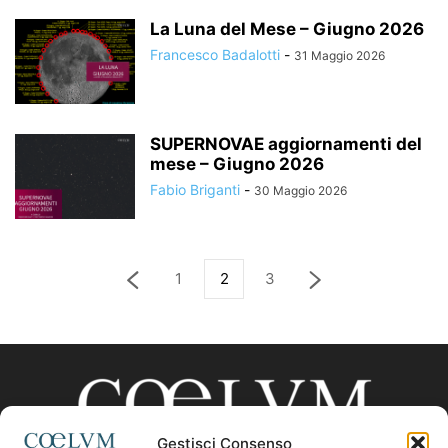
La Luna del Mese – Giugno 2026
Francesco Badalotti
-
31 Maggio 2026
SUPERNOVAE aggiornamenti del
mese – Giugno 2026
Fabio Briganti
-
30 Maggio 2026
1
2
3
Gestisci Consenso