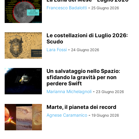
Francesco Badalotti
-
25 Giugno 2026
Le costellazioni di Luglio 2026:
Scudo
Lara Fossi
-
24 Giugno 2026
Un salvataggio nello Spazio:
sfidando la gravità per non
perdere Swift
Marianna Michelagnoli
-
23 Giugno 2026
Marte, il pianeta dei record
Agnese Caramanico
-
19 Giugno 2026