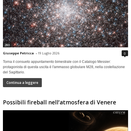
280
Giuseppe Petricca
-
19 Luglio 2026
0
Torna il consueto appuntamento bimestrale con il Catalogo Messier:
protagonista di questa uscita è l'ammasso globulare M28, nella costellazione
del Sagittario.
Continua a leggere
Possibili fireball nell’atmosfera di Venere