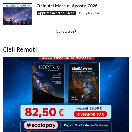
Cielo del Mese di Agosto 2026
Appuntamenti del Mese
31 Luglio 2026
Carica altri
Cieli Remoti