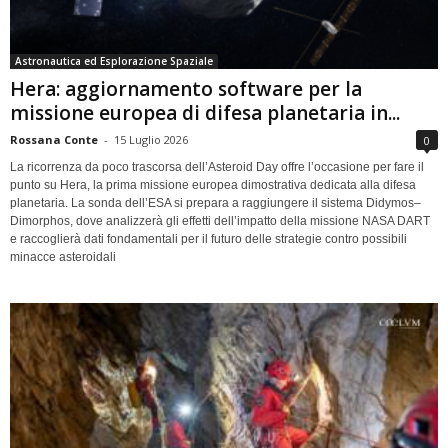
Astronautica ed Esplorazione Spaziale
Hera: aggiornamento software per la
missione europea di difesa planetaria in...
Rossana Conte
-
15 Luglio 2026
0
La ricorrenza da poco trascorsa dell’Asteroid Day offre l’occasione per fare il
punto su Hera, la prima missione europea dimostrativa dedicata alla difesa
planetaria. La sonda dell’ESA si prepara a raggiungere il sistema Didymos–
Dimorphos, dove analizzerà gli effetti dell’impatto della missione NASA DART
e raccoglierà dati fondamentali per il futuro delle strategie contro possibili
minacce asteroidali