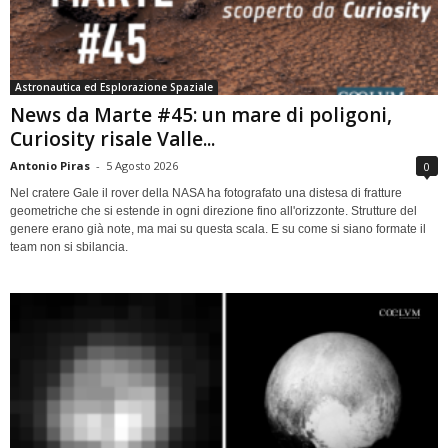
Astronautica ed Esplorazione Spaziale
News da Marte #45: un mare di poligoni,
Curiosity risale Valle...
Antonio Piras
-
5 Agosto 2026
0
Nel cratere Gale il rover della NASA ha fotografato una distesa di fratture
geometriche che si estende in ogni direzione fino all'orizzonte. Strutture del
genere erano già note, ma mai su questa scala. E su come si siano formate il
team non si sbilancia.