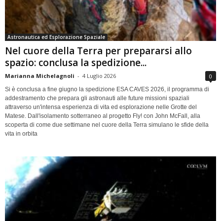
Astronautica ed Esplorazione Spaziale
Nel cuore della Terra per prepararsi allo
spazio: conclusa la spedizione...
Marianna Michelagnoli
-
4 Luglio 2026
0
Si è conclusa a fine giugno la spedizione ESA CAVES 2026, il programma di
addestramento che prepara gli astronauti alle future missioni spaziali
attraverso un'intensa esperienza di vita ed esplorazione nelle Grotte del
Matese. Dall'isolamento sotterraneo al progetto Fly! con John McFall, alla
scoperta di come due settimane nel cuore della Terra simulano le sfide della
vita in orbita