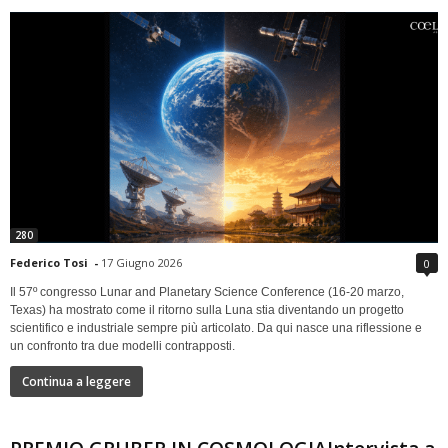
280
Federico Tosi
-
17 Giugno 2026
0
Il 57º congresso Lunar and Planetary Science Conference (16-20 marzo,
Texas) ha mostrato come il ritorno sulla Luna stia diventando un progetto
scientifico e industriale sempre più articolato. Da qui nasce una riflessione e
un confronto tra due modelli contrapposti.
Continua a leggere