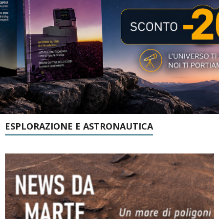
ESPLORAZIONE E ASTRONAUTICA