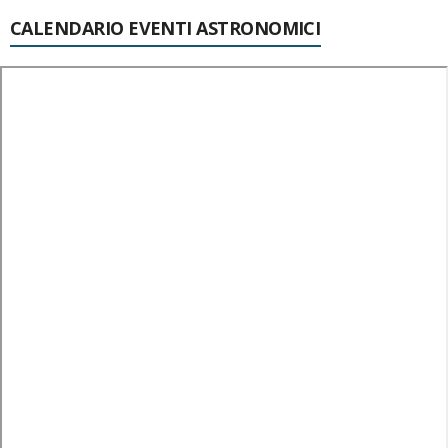
CALENDARIO EVENTI ASTRONOMICI