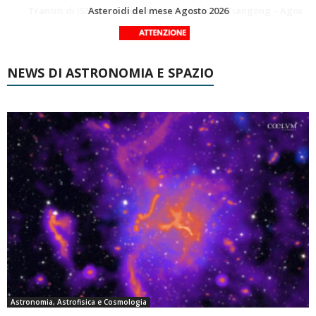
La Luna del Mese – Agosto 2026
Transiti di ISS International Space Station e Tiangong – Agosto 2026
NEWS DI ASTRONOMIA E SPAZIO
Astronomia, Astrofisica e Cosmologia