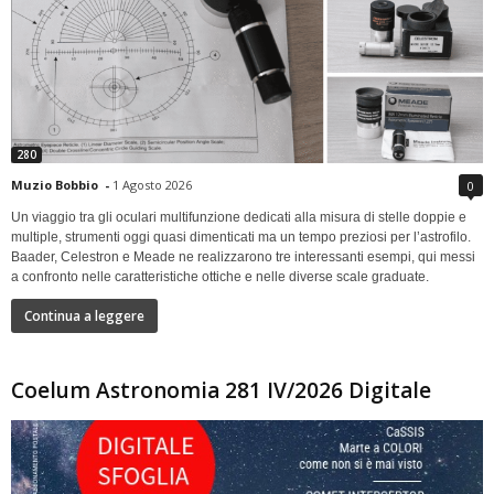
280
Muzio Bobbio
-
1 Agosto 2026
0
Un viaggio tra gli oculari multifunzione dedicati alla misura di stelle doppie e
multiple, strumenti oggi quasi dimenticati ma un tempo preziosi per l’astrofilo.
Baader, Celestron e Meade ne realizzarono tre interessanti esempi, qui messi
a confronto nelle caratteristiche ottiche e nelle diverse scale graduate.
Continua a leggere
Coelum Astronomia 281 IV/2026 Digitale