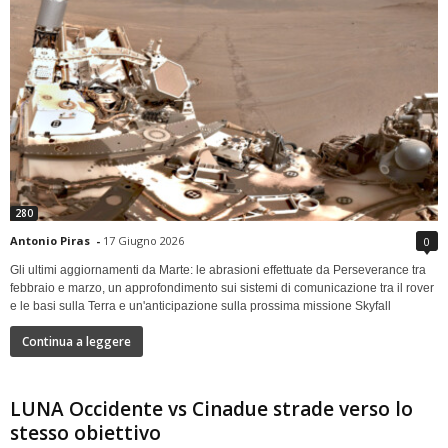
280
Antonio Piras
-
17 Giugno 2026
0
Gli ultimi aggiornamenti da Marte: le abrasioni effettuate da Perseverance tra
febbraio e marzo, un approfondimento sui sistemi di comunicazione tra il rover
e le basi sulla Terra e un'anticipazione sulla prossima missione Skyfall
Continua a leggere
LUNA Occidente vs Cinadue strade verso lo
stesso obiettivo