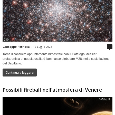
280
Giuseppe Petricca
-
19 Luglio 2026
0
Torna il consueto appuntamento bimestrale con il Catalogo Messier:
protagonista di questa uscita è l'ammasso globulare M28, nella costellazione
del Sagittario.
Continua a leggere
Possibili fireball nell’atmosfera di Venere