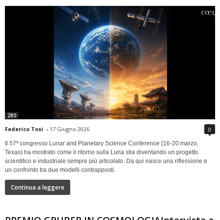
280
Federico Tosi
-
17 Giugno 2026
0
Il 57º congresso Lunar and Planetary Science Conference (16-20 marzo,
Texas) ha mostrato come il ritorno sulla Luna stia diventando un progetto
scientifico e industriale sempre più articolato. Da qui nasce una riflessione e
un confronto tra due modelli contrapposti.
Continua a leggere