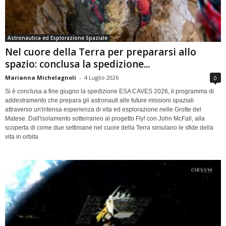
Astronautica ed Esplorazione Spaziale
Nel cuore della Terra per prepararsi allo
spazio: conclusa la spedizione...
Marianna Michelagnoli
-
4 Luglio 2026
0
Si è conclusa a fine giugno la spedizione ESA CAVES 2026, il programma di
addestramento che prepara gli astronauti alle future missioni spaziali
attraverso un'intensa esperienza di vita ed esplorazione nelle Grotte del
Matese. Dall'isolamento sotterraneo al progetto Fly! con John McFall, alla
scoperta di come due settimane nel cuore della Terra simulano le sfide della
vita in orbita