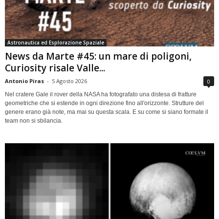
Astronautica ed Esplorazione Spaziale
News da Marte #45: un mare di poligoni,
Curiosity risale Valle...
Antonio Piras
-
5 Agosto 2026
0
Nel cratere Gale il rover della NASA ha fotografato una distesa di fratture
geometriche che si estende in ogni direzione fino all'orizzonte. Strutture del
genere erano già note, ma mai su questa scala. E su come si siano formate il
team non si sbilancia.