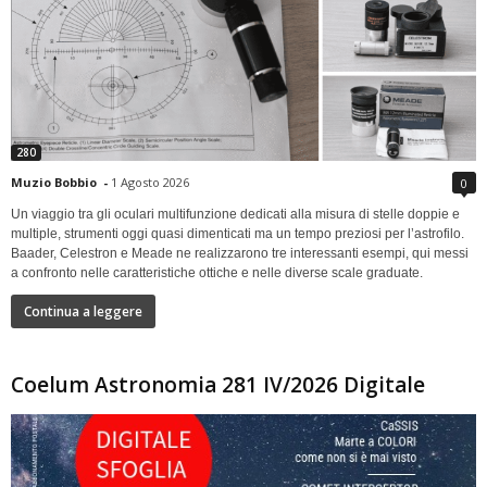
280
Muzio Bobbio
-
1 Agosto 2026
0
Un viaggio tra gli oculari multifunzione dedicati alla misura di stelle doppie e
multiple, strumenti oggi quasi dimenticati ma un tempo preziosi per l’astrofilo.
Baader, Celestron e Meade ne realizzarono tre interessanti esempi, qui messi
a confronto nelle caratteristiche ottiche e nelle diverse scale graduate.
Continua a leggere
Coelum Astronomia 281 IV/2026 Digitale