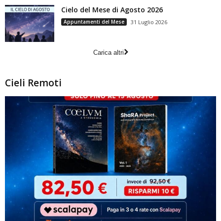
Cielo del Mese di Agosto 2026
Appuntamenti del Mese
31 Luglio 2026
Carica altri
Cieli Remoti