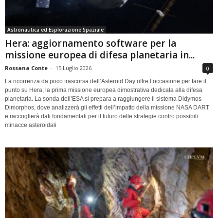
Astronautica ed Esplorazione Spaziale
Hera: aggiornamento software per la
missione europea di difesa planetaria in...
Rossana Conte
-
15 Luglio 2026
0
La ricorrenza da poco trascorsa dell’Asteroid Day offre l’occasione per fare il
punto su Hera, la prima missione europea dimostrativa dedicata alla difesa
planetaria. La sonda dell’ESA si prepara a raggiungere il sistema Didymos–
Dimorphos, dove analizzerà gli effetti dell’impatto della missione NASA DART
e raccoglierà dati fondamentali per il futuro delle strategie contro possibili
minacce asteroidali