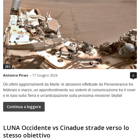
280
Antonio Piras
-
17 Giugno 2026
0
Gli ultimi aggiornamenti da Marte: le abrasioni effettuate da Perseverance tra
febbraio e marzo, un approfondimento sui sistemi di comunicazione tra il rover
e le basi sulla Terra e un'anticipazione sulla prossima missione Skyfall
Continua a leggere
LUNA Occidente vs Cinadue strade verso lo
stesso obiettivo