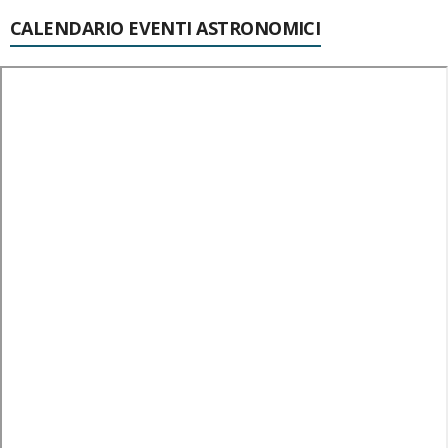
CALENDARIO EVENTI ASTRONOMICI