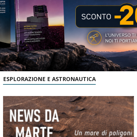
ESPLORAZIONE E ASTRONAUTICA