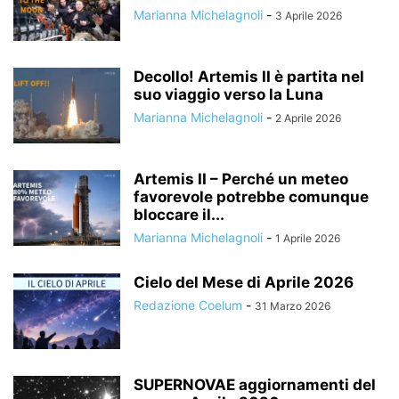
Marianna Michelagnoli
-
3 Aprile 2026
Decollo! Artemis II è partita nel
suo viaggio verso la Luna
Marianna Michelagnoli
-
2 Aprile 2026
Artemis II – Perché un meteo
favorevole potrebbe comunque
bloccare il...
Marianna Michelagnoli
-
1 Aprile 2026
Cielo del Mese di Aprile 2026
Redazione Coelum
-
31 Marzo 2026
SUPERNOVAE aggiornamenti del