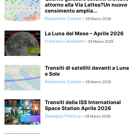
attorno alla Via Lattea?Un nuovo
censimento amplia...
Redazione Coelum
-
29 Marzo 2026
La Luna del Mese – Aprile 2026
Francesco Badalotti
-
29 Marzo 2026
Transiti di satelliti davanti a Luna
e Sole
Redazione Coelum
-
28 Marzo 2026
Transiti della ISS International
Space Station Aprile 2026
Giuseppe Petricca
-
28 Marzo 2026