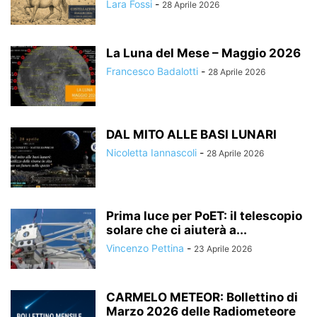
Lara Fossi
-
28 Aprile 2026
La Luna del Mese – Maggio 2026
Francesco Badalotti
-
28 Aprile 2026
DAL MITO ALLE BASI LUNARI
Nicoletta Iannascoli
-
28 Aprile 2026
Prima luce per PoET: il telescopio
solare che ci aiuterà a...
Vincenzo Pettina
-
23 Aprile 2026
CARMELO METEOR: Bollettino di
Marzo 2026 delle Radiometeore