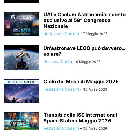
UAI e Coelum Astronomia: sconto
esclusivo al 59° Congresso
Nazionale
Redazione Coelum
-
7 Maggio 2026
Un’astronave LEGO può davvero…
volare?
Rossana Conte
-
6 Maggio 2026
Cielo del Mese di Maggio 2026
Redazione Coelum
-
30 Aprile 2026
Transiti della ISS International
Space Station Maggio 2026
Redazione Coelum
-
30 Aprile 2026