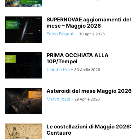
SUPERNOVAE aggiornamenti del
mese – Maggio 2026
Fabio Briganti
-
30 Aprile 2026
PRIMA OCCHIATA ALLA
10P/Tempel
Claudio Pra
-
30 Aprile 2026
Asteroidi del mese Maggio 2026
Marco Iozzi
-
29 Aprile 2026
Le costellazioni di Maggio 2026:
Centauro