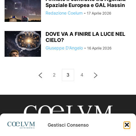
Spaziale Europea e GAL Hassin
Redazione Coelum
-
17 Aprile 2026
DOVE VA A FINIRE LA LUCE NEL
CIELO?
Giuseppe D'Angelo
-
16 Aprile 2026
2
3
4
Gestisci Consenso