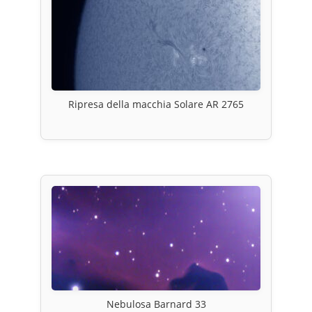
Ripresa della macchia Solare AR 2765
Nebulosa Barnard 33