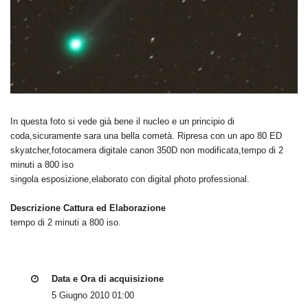
In questa foto si vede già bene il nucleo e un principio di
coda,sicuramente sara una bella cometà. Ripresa con un apo 80 ED
skyatcher,fotocamera digitale canon 350D non modificata,tempo di 2
minuti a 800 iso
singola esposizione,elaborato con digital photo professional.
Descrizione Cattura ed Elaborazione
tempo di 2 minuti a 800 iso.
Data e Ora di acquisizione
5 Giugno 2010 01:00