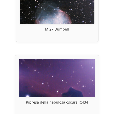
M 27 Dumbell
Ripresa della nebulosa oscura IC434