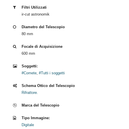
Filtri Utilizzati
ir-cut astronomik
Diametro del Telescopio
80 mm
Focale di Acquisizione
600 mm
Soggetti:
#Comete
,
#Tutti i soggetti
Schema Ottico del Telescopio
Rifrattore.
Marca del Telescopio
Tipo Immagine:
Digitale