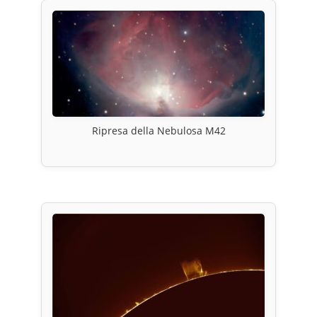
Ripresa della Nebulosa M42