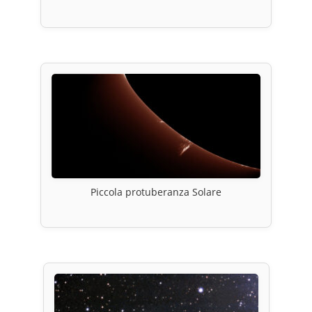
Piccola protuberanza Solare