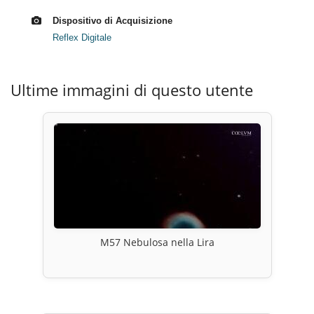
Dispositivo di Acquisizione
Reflex Digitale
Ultime immagini di questo utente
M57 Nebulosa nella Lira