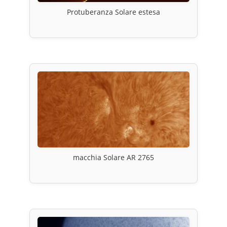
Protuberanza Solare estesa
macchia Solare AR 2765