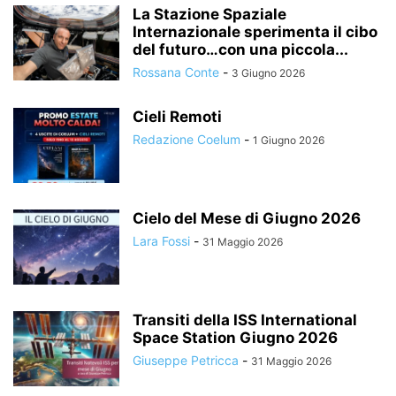
La Stazione Spaziale
Internazionale sperimenta il cibo
del futuro…con una piccola...
Rossana Conte
-
3 Giugno 2026
Cieli Remoti
Redazione Coelum
-
1 Giugno 2026
Cielo del Mese di Giugno 2026
Lara Fossi
-
31 Maggio 2026
Transiti della ISS International
Space Station Giugno 2026
Giuseppe Petricca
-
31 Maggio 2026