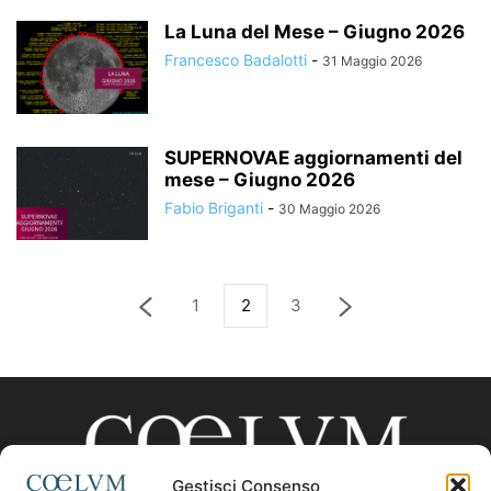
La Luna del Mese – Giugno 2026
Francesco Badalotti
-
31 Maggio 2026
SUPERNOVAE aggiornamenti del
mese – Giugno 2026
Fabio Briganti
-
30 Maggio 2026
1
2
3
Gestisci Consenso