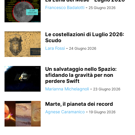
Francesco Badalotti
-
25 Giugno 2026
Le costellazioni di Luglio 2026:
Scudo
Lara Fossi
-
24 Giugno 2026
Un salvataggio nello Spazio:
sfidando la gravità per non
perdere Swift
Marianna Michelagnoli
-
23 Giugno 2026
Marte, il pianeta dei record
Agnese Caramanico
-
19 Giugno 2026