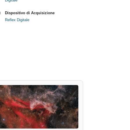
Digitale
Dispositivo di Acquisizione
Reflex Digitale