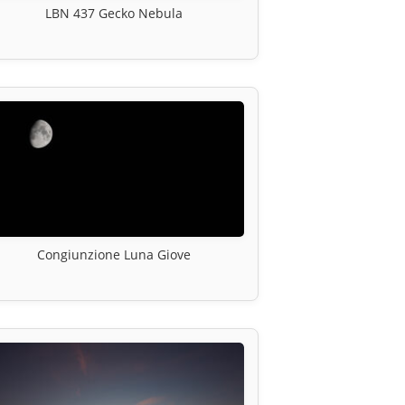
LBN 437 Gecko Nebula
Congiunzione Luna Giove