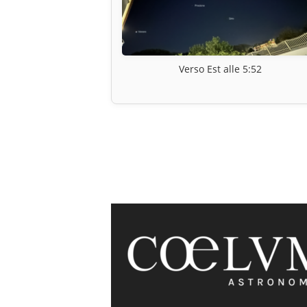
Verso Est alle 5:52