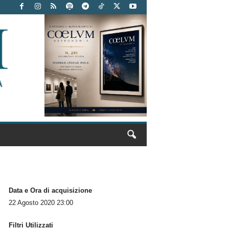
Data e Ora di acquisizione
22 Agosto 2020 23:00
Filtri Utilizzati