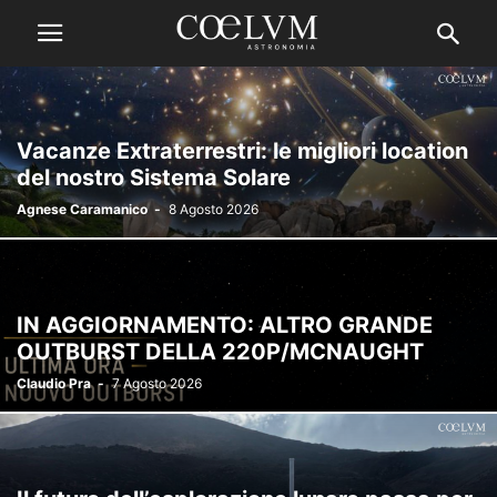
Vacanze Extraterrestri: le migliori location
del nostro Sistema Solare
Agnese Caramanico
-
8 Agosto 2026
IN AGGIORNAMENTO: ALTRO GRANDE
OUTBURST DELLA 220P/MCNAUGHT
Claudio Pra
-
7 Agosto 2026