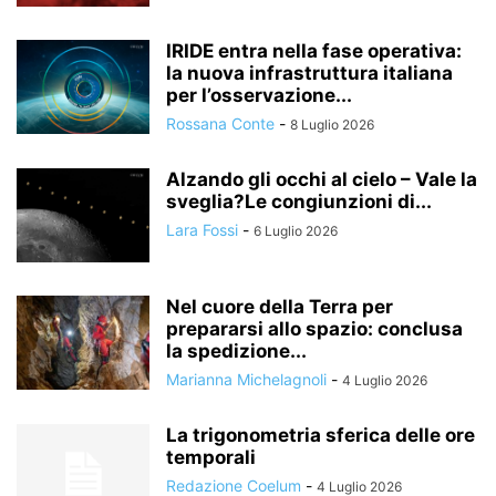
IRIDE entra nella fase operativa:
la nuova infrastruttura italiana
per l’osservazione...
Rossana Conte
-
8 Luglio 2026
Alzando gli occhi al cielo – Vale la
sveglia?Le congiunzioni di...
Lara Fossi
-
6 Luglio 2026
Nel cuore della Terra per
prepararsi allo spazio: conclusa
la spedizione...
Marianna Michelagnoli
-
4 Luglio 2026
La trigonometria sferica delle ore
temporali
Redazione Coelum
-
4 Luglio 2026