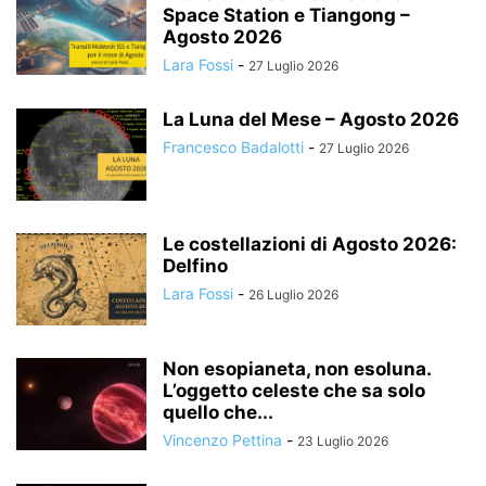
Space Station e Tiangong –
Agosto 2026
Lara Fossi
-
27 Luglio 2026
La Luna del Mese – Agosto 2026
Francesco Badalotti
-
27 Luglio 2026
Le costellazioni di Agosto 2026:
Delfino
Lara Fossi
-
26 Luglio 2026
Non esopianeta, non esoluna.
L’oggetto celeste che sa solo
quello che...
Vincenzo Pettina
-
23 Luglio 2026