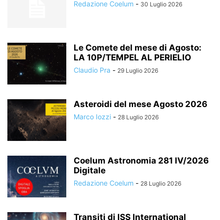
Redazione Coelum
-
30 Luglio 2026
Le Comete del mese di Agosto:
LA 10P/TEMPEL AL PERIELIO
Claudio Pra
-
29 Luglio 2026
Asteroidi del mese Agosto 2026
Marco Iozzi
-
28 Luglio 2026
Coelum Astronomia 281 IV/2026
Digitale
Redazione Coelum
-
28 Luglio 2026
Transiti di ISS International