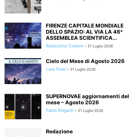
FIRENZE CAPITALE MONDIALE
DELLO SPAZIO: AL VIA LA 46ª
ASSEMBLEA SCIENTIFICA...
Redazione Coelum
-
31 Luglio 2026
Cielo del Mese di Agosto 2026
Lara Fossi
-
31 Luglio 2026
SUPERNOVAE aggiornamenti del
mese – Agosto 2026
Fabio Briganti
-
31 Luglio 2026
Redazione