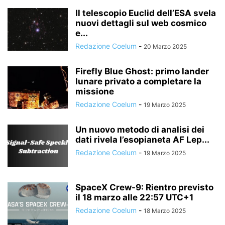
Il telescopio Euclid dell’ESA svela
nuovi dettagli sul web cosmico
e...
Redazione Coelum
-
20 Marzo 2025
Firefly Blue Ghost: primo lander
lunare privato a completare la
missione
Redazione Coelum
-
19 Marzo 2025
Un nuovo metodo di analisi dei
dati rivela l’esopianeta AF Lep...
Redazione Coelum
-
19 Marzo 2025
SpaceX Crew-9: Rientro previsto
il 18 marzo alle 22:57 UTC+1
Redazione Coelum
-
18 Marzo 2025