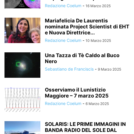
Redazione Coelum
-
16 Marzo 2025
Mariafelicia De Laurentis
nominata Project Scientist di EHT
e Nuova Direttrice...
Redazione Coelum
-
10 Marzo 2025
Una Tazza di Tè Caldo al Buco
Nero
Sebastiano de Franciscis
-
9 Marzo 2025
Osserviamo il Lunistizio
Maggiore – 7 marzo 2025
Redazione Coelum
-
6 Marzo 2025
SOLARIS: LE PRIME IMMAGINI IN
BANDA RADIO DEL SOLE DAL