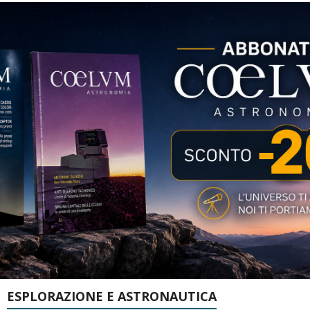
ESPLORAZIONE E ASTRONAUTICA