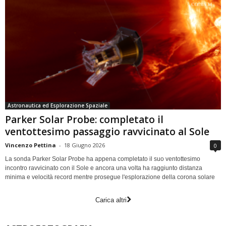
Astronautica ed Esplorazione Spaziale
Parker Solar Probe: completato il
ventottesimo passaggio ravvicinato al Sole
Vincenzo Pettina
-
18 Giugno 2026
0
La sonda Parker Solar Probe ha appena completato il suo ventottesimo
incontro ravvicinato con il Sole e ancora una volta ha raggiunto distanza
minima e velocità record mentre prosegue l'esplorazione della corona solare
Carica altri