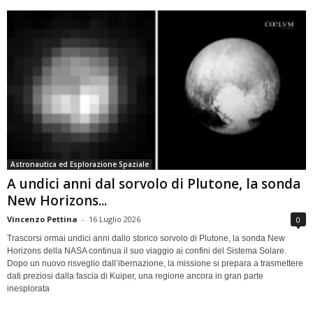
Astronautica ed Esplorazione Spaziale
A undici anni dal sorvolo di Plutone, la sonda
New Horizons...
Vincenzo Pettina
-
16 Luglio 2026
0
Trascorsi ormai undici anni dallo storico sorvolo di Plutone, la sonda New
Horizons della NASA continua il suo viaggio ai confini del Sistema Solare.
Dopo un nuovo risveglio dall’ibernazione, la missione si prepara a trasmettere
dati preziosi dalla fascia di Kuiper, una regione ancora in gran parte
inesplorata