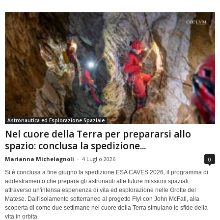
Astronautica ed Esplorazione Spaziale
Nel cuore della Terra per prepararsi allo
spazio: conclusa la spedizione...
Marianna Michelagnoli
-
4 Luglio 2026
0
Si è conclusa a fine giugno la spedizione ESA CAVES 2026, il programma di
addestramento che prepara gli astronauti alle future missioni spaziali
attraverso un'intensa esperienza di vita ed esplorazione nelle Grotte del
Matese. Dall'isolamento sotterraneo al progetto Fly! con John McFall, alla
scoperta di come due settimane nel cuore della Terra simulano le sfide della
vita in orbita