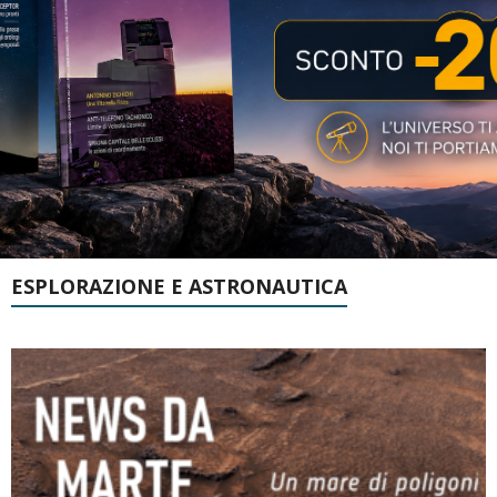
ESPLORAZIONE E ASTRONAUTICA