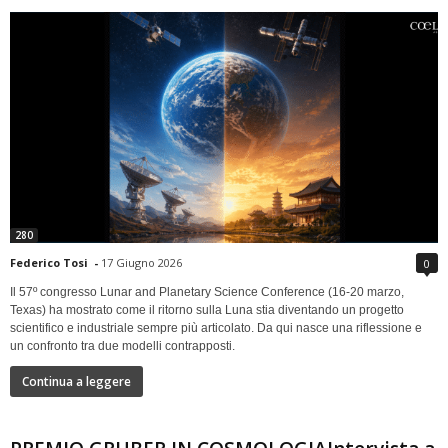
280
Federico Tosi
-
17 Giugno 2026
0
Il 57º congresso Lunar and Planetary Science Conference (16-20 marzo,
Texas) ha mostrato come il ritorno sulla Luna stia diventando un progetto
scientifico e industriale sempre più articolato. Da qui nasce una riflessione e
un confronto tra due modelli contrapposti.
Continua a leggere