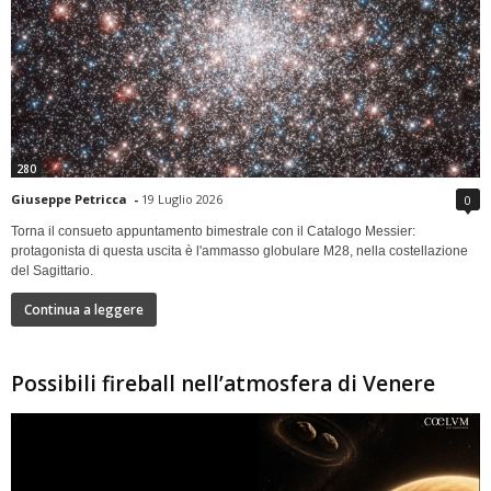
280
Giuseppe Petricca
-
19 Luglio 2026
0
Torna il consueto appuntamento bimestrale con il Catalogo Messier:
protagonista di questa uscita è l'ammasso globulare M28, nella costellazione
del Sagittario.
Continua a leggere
Possibili fireball nell’atmosfera di Venere