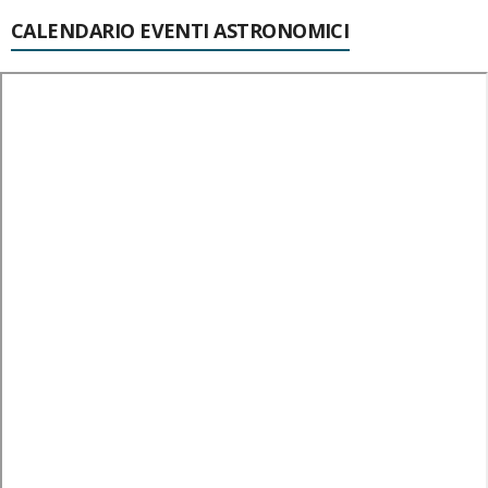
CALENDARIO EVENTI ASTRONOMICI