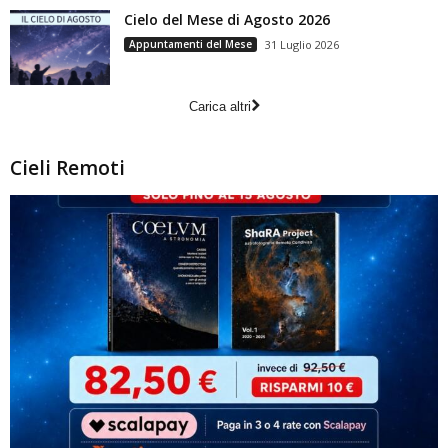
Cielo del Mese di Agosto 2026
Appuntamenti del Mese
31 Luglio 2026
Carica altri
Cieli Remoti