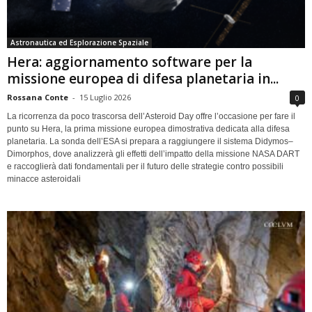
Astronautica ed Esplorazione Spaziale
Hera: aggiornamento software per la
missione europea di difesa planetaria in...
Rossana Conte
-
15 Luglio 2026
0
La ricorrenza da poco trascorsa dell’Asteroid Day offre l’occasione per fare il
punto su Hera, la prima missione europea dimostrativa dedicata alla difesa
planetaria. La sonda dell’ESA si prepara a raggiungere il sistema Didymos–
Dimorphos, dove analizzerà gli effetti dell’impatto della missione NASA DART
e raccoglierà dati fondamentali per il futuro delle strategie contro possibili
minacce asteroidali