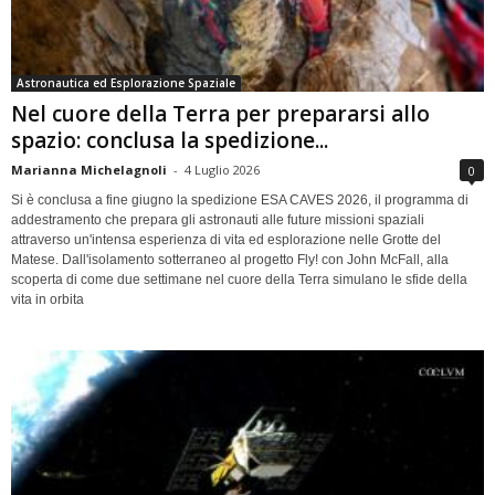
Astronautica ed Esplorazione Spaziale
Nel cuore della Terra per prepararsi allo
spazio: conclusa la spedizione...
Marianna Michelagnoli
-
4 Luglio 2026
0
Si è conclusa a fine giugno la spedizione ESA CAVES 2026, il programma di
addestramento che prepara gli astronauti alle future missioni spaziali
attraverso un'intensa esperienza di vita ed esplorazione nelle Grotte del
Matese. Dall'isolamento sotterraneo al progetto Fly! con John McFall, alla
scoperta di come due settimane nel cuore della Terra simulano le sfide della
vita in orbita