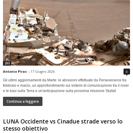
280
Antonio Piras
-
17 Giugno 2026
0
Gli ultimi aggiornamenti da Marte: le abrasioni effettuate da Perseverance tra
febbraio e marzo, un approfondimento sui sistemi di comunicazione tra il rover
e le basi sulla Terra e un'anticipazione sulla prossima missione Skyfall
Continua a leggere
LUNA Occidente vs Cinadue strade verso lo
stesso obiettivo