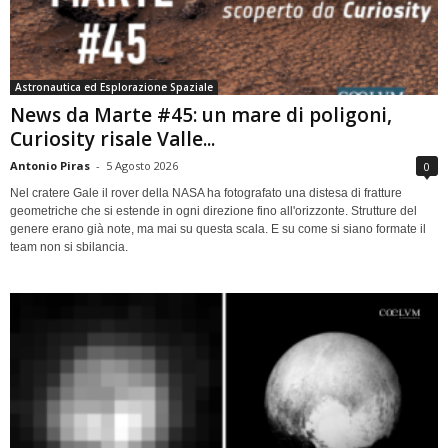
Astronautica ed Esplorazione Spaziale
News da Marte #45: un mare di poligoni,
Curiosity risale Valle...
Antonio Piras
-
5 Agosto 2026
0
Nel cratere Gale il rover della NASA ha fotografato una distesa di fratture
geometriche che si estende in ogni direzione fino all'orizzonte. Strutture del
genere erano già note, ma mai su questa scala. E su come si siano formate il
team non si sbilancia.