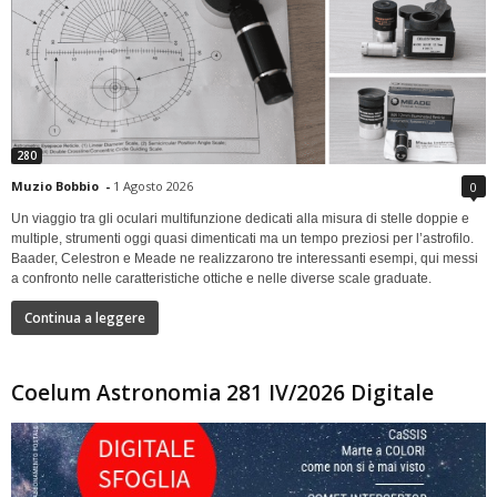
280
Muzio Bobbio
-
1 Agosto 2026
0
Un viaggio tra gli oculari multifunzione dedicati alla misura di stelle doppie e
multiple, strumenti oggi quasi dimenticati ma un tempo preziosi per l’astrofilo.
Baader, Celestron e Meade ne realizzarono tre interessanti esempi, qui messi
a confronto nelle caratteristiche ottiche e nelle diverse scale graduate.
Continua a leggere
Coelum Astronomia 281 IV/2026 Digitale