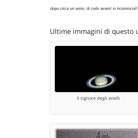
dopo circa un anno, di cielo avaro! si ricomincia!!
Ultime immagini di questo 
il signore degli anelli