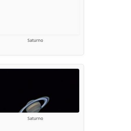
Saturno
Saturno