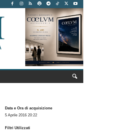
Data e Ora di acquisizione
5 Aprile 2016 20:22
Filtri Utilizzati