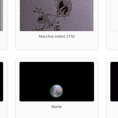
Macchia solare 2192
Marte