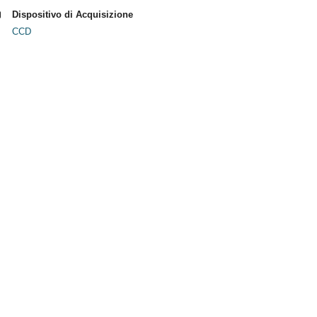
Dispositivo di Acquisizione
CCD