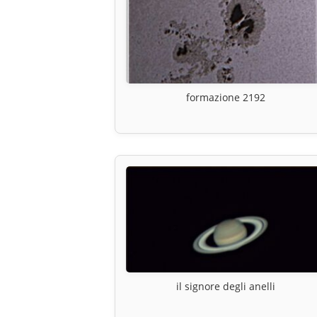
formazione 2192
il signore degli anelli