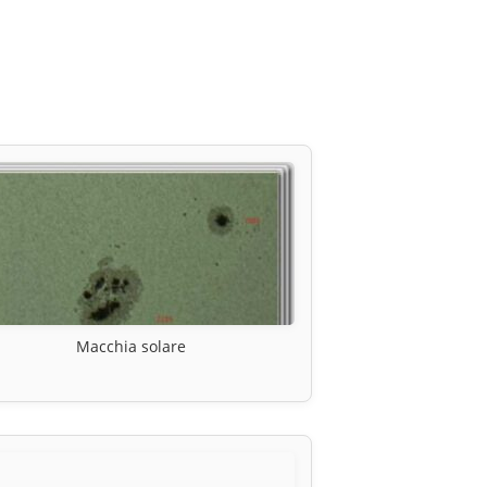
Macchia solare