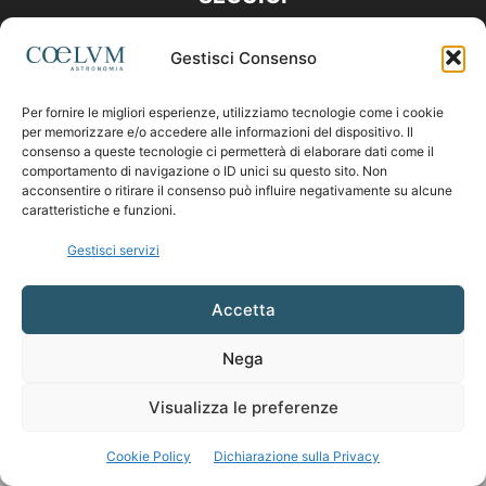
Gestisci Consenso
Per fornire le migliori esperienze, utilizziamo tecnologie come i cookie
per memorizzare e/o accedere alle informazioni del dispositivo. Il
consenso a queste tecnologie ci permetterà di elaborare dati come il
comportamento di navigazione o ID unici su questo sito. Non
acconsentire o ritirare il consenso può influire negativamente su alcune
caratteristiche e funzioni.
Gestisci servizi
Accetta
Nega
Visualizza le preferenze
Cookie Policy
Dichiarazione sulla Privacy