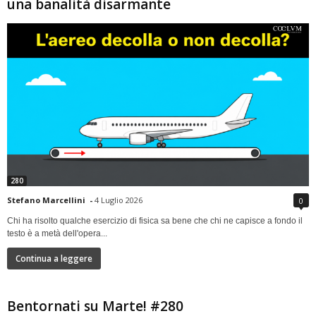
una banalità disarmante
280
Stefano Marcellini
-
4 Luglio 2026
0
Chi ha risolto qualche esercizio di fisica sa bene che chi ne capisce a fondo il
testo è a metà dell'opera...
Continua a leggere
Bentornati su Marte! #280