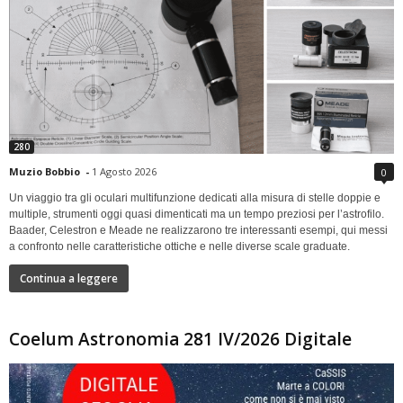
280
Muzio Bobbio
-
1 Agosto 2026
0
Un viaggio tra gli oculari multifunzione dedicati alla misura di stelle doppie e
multiple, strumenti oggi quasi dimenticati ma un tempo preziosi per l’astrofilo.
Baader, Celestron e Meade ne realizzarono tre interessanti esempi, qui messi
a confronto nelle caratteristiche ottiche e nelle diverse scale graduate.
Continua a leggere
Coelum Astronomia 281 IV/2026 Digitale