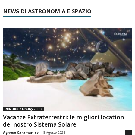
NEWS DI ASTRONOMIA E SPAZIO
Didattica e Divulgazione
Vacanze Extraterrestri: le migliori location
del nostro Sistema Solare
Agnese Caramanico
-
8 Agosto 2026
0