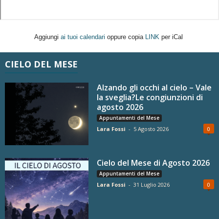
Aggiungi
ai tuoi calendari
oppure copia
LINK
per iCal
CIELO DEL MESE
Alzando gli occhi al cielo – Vale
la sveglia?Le congiunzioni di
agosto 2026
Appuntamenti del Mese
Lara Fossi
-
5 Agosto 2026
0
Cielo del Mese di Agosto 2026
Appuntamenti del Mese
Lara Fossi
-
31 Luglio 2026
0