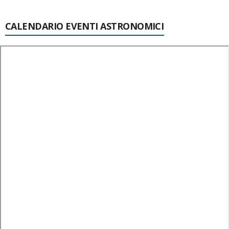
CALENDARIO EVENTI ASTRONOMICI