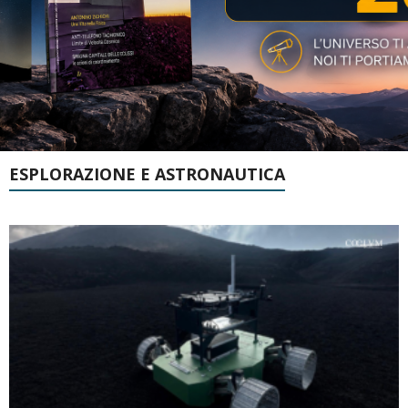
ESPLORAZIONE E ASTRONAUTICA