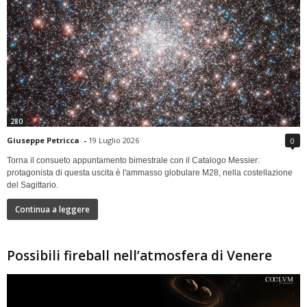
280
Giuseppe Petricca
-
19 Luglio 2026
0
Torna il consueto appuntamento bimestrale con il Catalogo Messier:
protagonista di questa uscita è l'ammasso globulare M28, nella costellazione
del Sagittario.
Continua a leggere
Possibili fireball nell’atmosfera di Venere