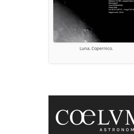
Luna, Copernico.