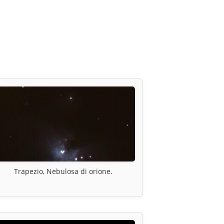
Trapezio, Nebulosa di orione.