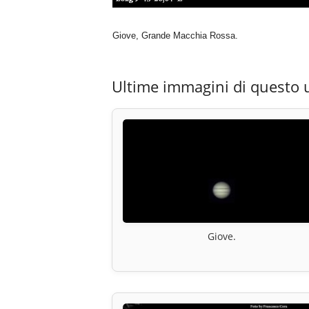
Giove, Grande Macchia Rossa.
Ultime immagini di questo 
Giove.