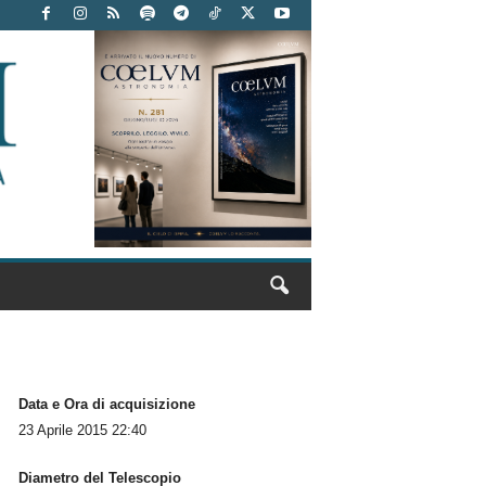
Data e Ora di acquisizione
23 Aprile 2015 22:40
Diametro del Telescopio