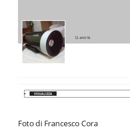
11 anni fa
VISUALIZZA
Foto di Francesco Cora