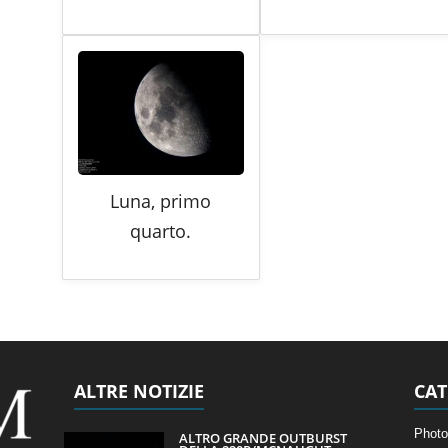
Luna, primo
quarto.
ALTRE NOTIZIE
CAT
Photo
ALTRO GRANDE OUTBURST