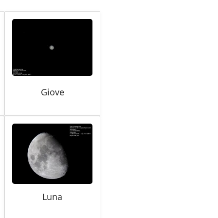
Giove
Luna