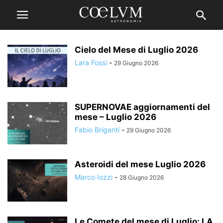
Cielo del Mese di Luglio 2026
Lara Fossi
-
29 Giugno 2026
SUPERNOVAE aggiornamenti del
mese – Luglio 2026
Fabio Briganti
-
29 Giugno 2026
Asteroidi del mese Luglio 2026
Marco Iozzi
-
28 Giugno 2026
Le Comete del mese di Luglio: LA