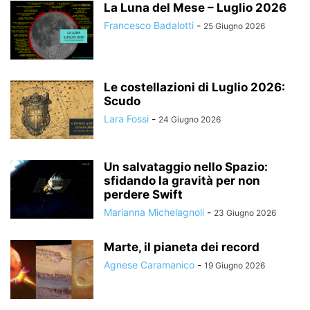
La Luna del Mese – Luglio 2026
Francesco Badalotti
-
25 Giugno 2026
Le costellazioni di Luglio 2026:
Scudo
Lara Fossi
-
24 Giugno 2026
Un salvataggio nello Spazio:
sfidando la gravità per non
perdere Swift
Marianna Michelagnoli
-
23 Giugno 2026
Marte, il pianeta dei record
Agnese Caramanico
-
19 Giugno 2026