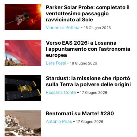
Parker Solar Probe: completato il
ventottesimo passaggio
ravvicinato al Sole
Vincenzo Pettina
-
18 Giugno 2026
Verso EAS 2026: a Losanna
l’appuntamento con l’astronomia
europea
Lara Fossi
-
18 Giugno 2026
Stardust: la missione che riportò
sulla Terra la polvere delle origini
Rossana Conte
-
17 Giugno 2026
Bentornati su Marte! #280
Antonio Piras
-
17 Giugno 2026