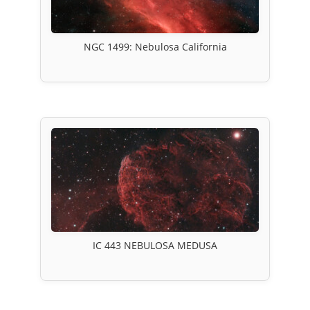
NGC 1499: Nebulosa California
IC 443 NEBULOSA MEDUSA