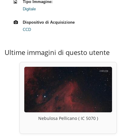
Tipo Immagine:
Digitale
Dispositivo di Acquisizione
CCD
Ultime immagini di questo utente
Nebulosa Pellicano ( IC 5070 )