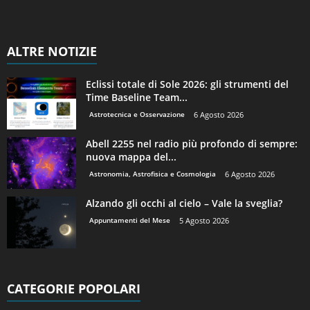
ALTRE NOTIZIE
Eclissi totale di Sole 2026: gli strumenti del
Time Baseline Team...
Astrotecnica e Osservazione
6 Agosto 2026
Abell 2255 nel radio più profondo di sempre:
nuova mappa del...
Astronomia, Astrofisica e Cosmologia
6 Agosto 2026
Alzando gli occhi al cielo – Vale la sveglia?
Appuntamenti del Mese
5 Agosto 2026
CATEGORIE POPOLARI