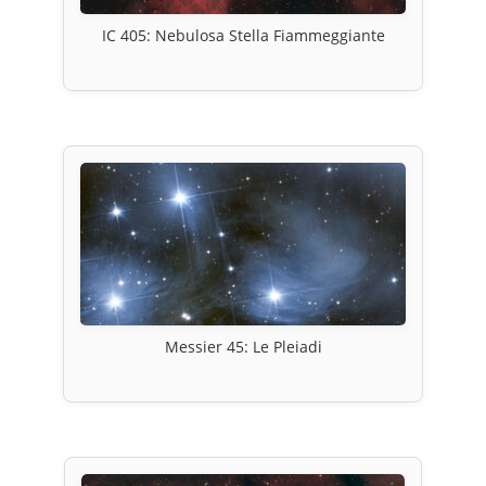
IC 405: Nebulosa Stella Fiammeggiante
Messier 45: Le Pleiadi