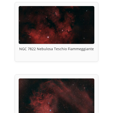
NGC 7822 Nebulosa Teschio Fiammeggiante