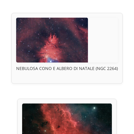
NEBULOSA CONO E ALBERO DI NATALE (NGC 2264)