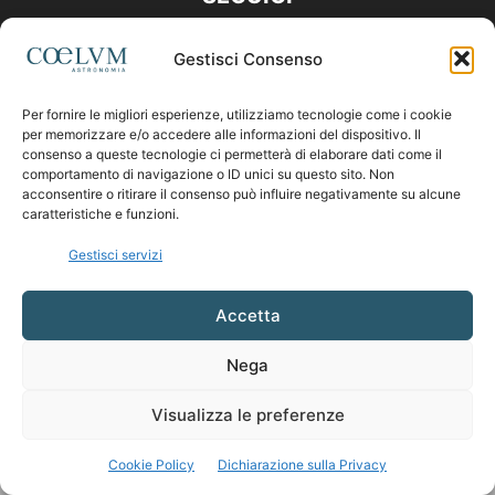
Gestisci Consenso
Per fornire le migliori esperienze, utilizziamo tecnologie come i cookie
per memorizzare e/o accedere alle informazioni del dispositivo. Il
consenso a queste tecnologie ci permetterà di elaborare dati come il
comportamento di navigazione o ID unici su questo sito. Non
acconsentire o ritirare il consenso può influire negativamente su alcune
caratteristiche e funzioni.
Gestisci servizi
Accetta
Nega
Visualizza le preferenze
Cookie Policy
Dichiarazione sulla Privacy