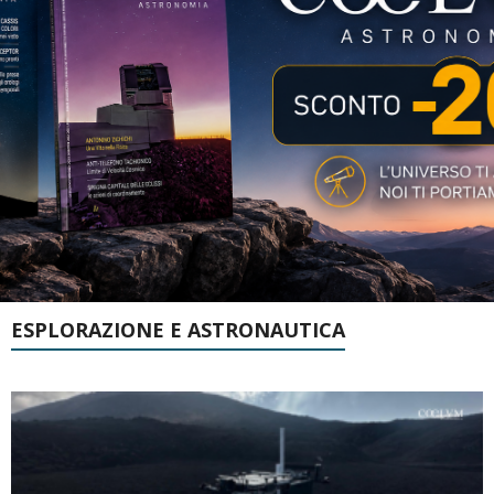
ESPLORAZIONE E ASTRONAUTICA