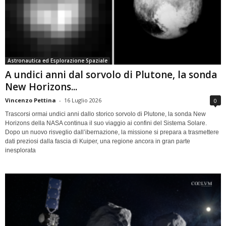
Astronautica ed Esplorazione Spaziale
A undici anni dal sorvolo di Plutone, la sonda
New Horizons...
Vincenzo Pettina
-
16 Luglio 2026
0
Trascorsi ormai undici anni dallo storico sorvolo di Plutone, la sonda New
Horizons della NASA continua il suo viaggio ai confini del Sistema Solare.
Dopo un nuovo risveglio dall’ibernazione, la missione si prepara a trasmettere
dati preziosi dalla fascia di Kuiper, una regione ancora in gran parte
inesplorata