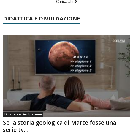
Carica altri
DIDATTICA E DIVULGAZIONE
Didattica e Divulgazione
Se la storia geologica di Marte fosse una
serie tv…