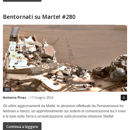
Bentornati su Marte! #280
280
Antonio Piras
-
17 Giugno 2026
0
Gli ultimi aggiornamenti da Marte: le abrasioni effettuate da Perseverance tra
febbraio e marzo, un approfondimento sui sistemi di comunicazione tra il rover
e le basi sulla Terra e un'anticipazione sulla prossima missione Skyfall
Continua a leggere