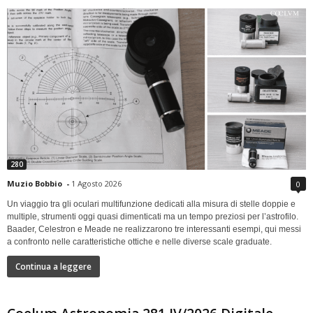
280
Muzio Bobbio
-
1 Agosto 2026
0
Un viaggio tra gli oculari multifunzione dedicati alla misura di stelle doppie e
multiple, strumenti oggi quasi dimenticati ma un tempo preziosi per l’astrofilo.
Baader, Celestron e Meade ne realizzarono tre interessanti esempi, qui messi
a confronto nelle caratteristiche ottiche e nelle diverse scale graduate.
Continua a leggere