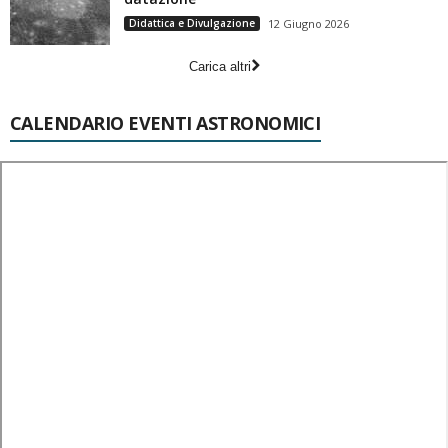
Didattica e Divulgazione
12 Giugno 2026
Carica altri
CALENDARIO EVENTI ASTRONOMICI