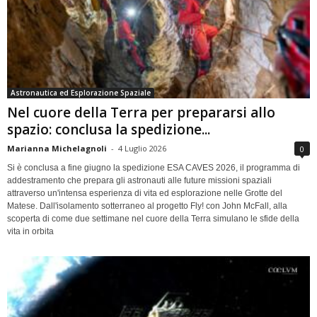
Astronautica ed Esplorazione Spaziale
Nel cuore della Terra per prepararsi allo
spazio: conclusa la spedizione...
Marianna Michelagnoli
-
4 Luglio 2026
0
Si è conclusa a fine giugno la spedizione ESA CAVES 2026, il programma di
addestramento che prepara gli astronauti alle future missioni spaziali
attraverso un'intensa esperienza di vita ed esplorazione nelle Grotte del
Matese. Dall'isolamento sotterraneo al progetto Fly! con John McFall, alla
scoperta di come due settimane nel cuore della Terra simulano le sfide della
vita in orbita