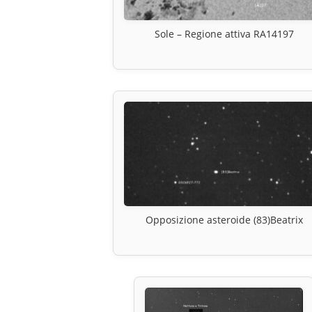
Sole – Regione attiva RA14197
Opposizione asteroide (83)Beatrix