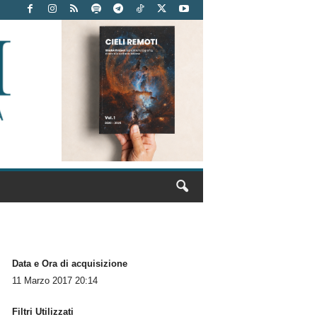
Data e Ora di acquisizione
11 Marzo 2017 20:14
Filtri Utilizzati