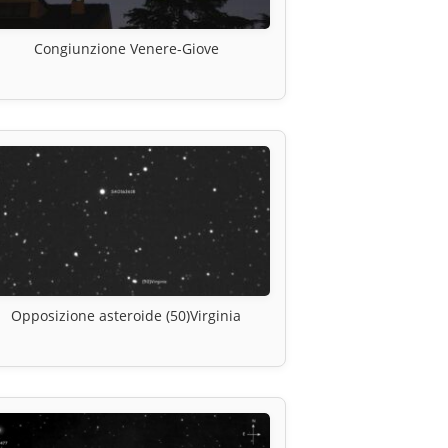
Congiunzione Venere-Giove
Opposizione asteroide (50)Virginia