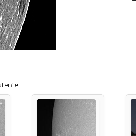
utente