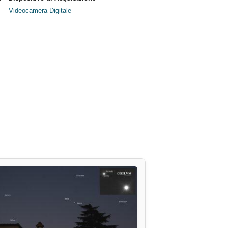
Videocamera Digitale