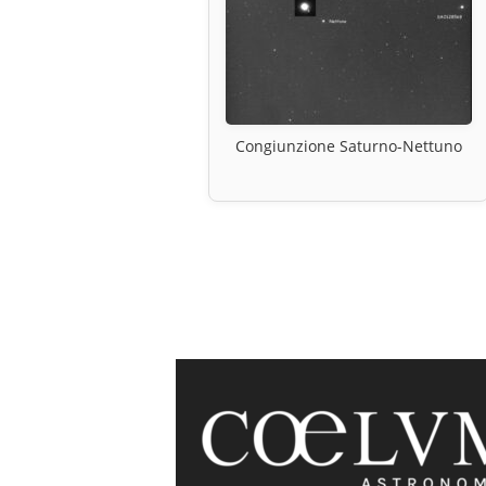
Congiunzione Saturno-Nettuno