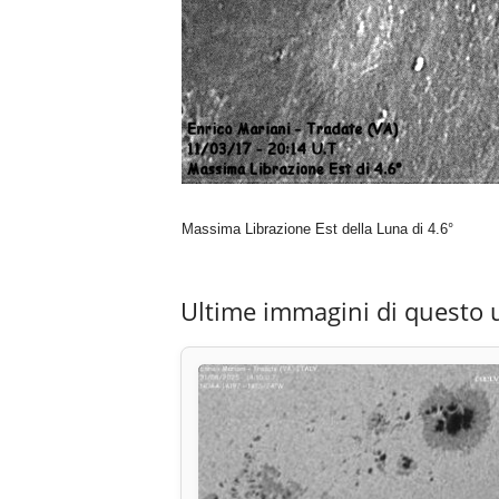
Massima Librazione Est della Luna di 4.6°
Ultime immagini di questo 