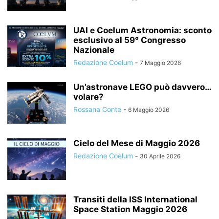
UAI e Coelum Astronomia: sconto
esclusivo al 59° Congresso
Nazionale
Redazione Coelum
-
7 Maggio 2026
Un’astronave LEGO può davvero…
volare?
Rossana Conte
-
6 Maggio 2026
Cielo del Mese di Maggio 2026
Redazione Coelum
-
30 Aprile 2026
Transiti della ISS International
Space Station Maggio 2026