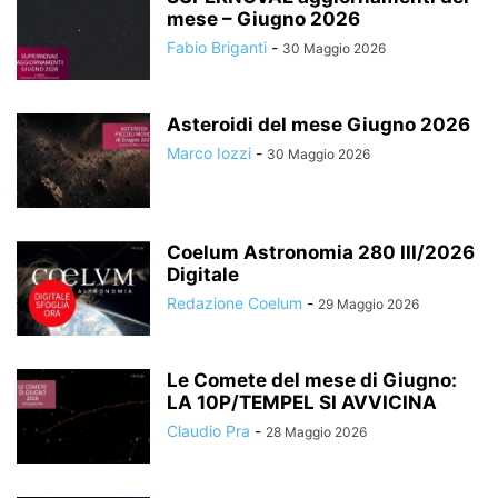
mese – Giugno 2026
Fabio Briganti
-
30 Maggio 2026
Asteroidi del mese Giugno 2026
Marco Iozzi
-
30 Maggio 2026
Coelum Astronomia 280 III/2026
Digitale
Redazione Coelum
-
29 Maggio 2026
Le Comete del mese di Giugno:
LA 10P/TEMPEL SI AVVICINA
Claudio Pra
-
28 Maggio 2026