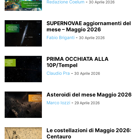
Redazione Coelum
-
30 Aprile 2026
SUPERNOVAE aggiornamenti del
mese – Maggio 2026
Fabio Briganti
-
30 Aprile 2026
PRIMA OCCHIATA ALLA
10P/Tempel
Claudio Pra
-
30 Aprile 2026
Asteroidi del mese Maggio 2026
Marco Iozzi
-
29 Aprile 2026
Le costellazioni di Maggio 2026:
Centauro