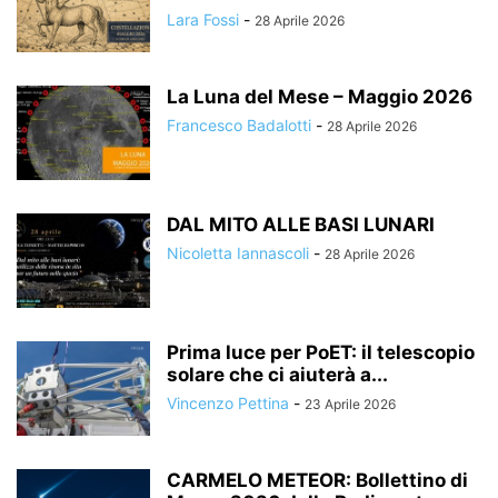
Lara Fossi
-
28 Aprile 2026
La Luna del Mese – Maggio 2026
Francesco Badalotti
-
28 Aprile 2026
DAL MITO ALLE BASI LUNARI
Nicoletta Iannascoli
-
28 Aprile 2026
Prima luce per PoET: il telescopio
solare che ci aiuterà a...
Vincenzo Pettina
-
23 Aprile 2026
CARMELO METEOR: Bollettino di