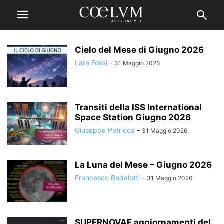
Cielo del Mese di Giugno 2026
Lara Fossi
-
31 Maggio 2026
Transiti della ISS International
Space Station Giugno 2026
Giuseppe Petricca
-
31 Maggio 2026
La Luna del Mese – Giugno 2026
Francesco Badalotti
-
31 Maggio 2026
SUPERNOVAE aggiornamenti del