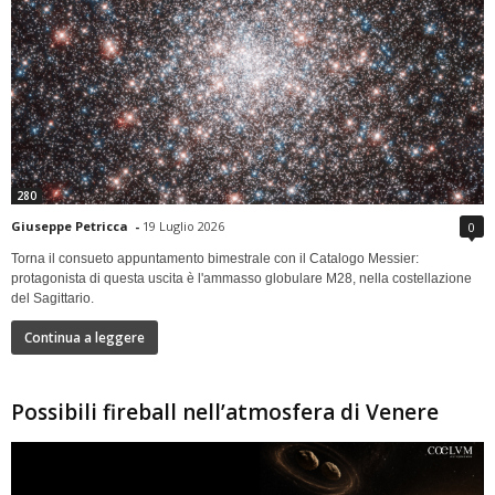
280
Giuseppe Petricca
-
19 Luglio 2026
0
Torna il consueto appuntamento bimestrale con il Catalogo Messier:
protagonista di questa uscita è l'ammasso globulare M28, nella costellazione
del Sagittario.
Continua a leggere
Possibili fireball nell’atmosfera di Venere