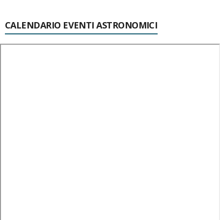
CALENDARIO EVENTI ASTRONOMICI