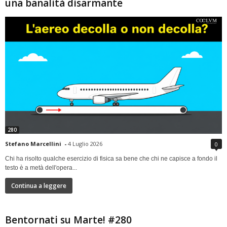
una banalità disarmante
280
Stefano Marcellini
-
4 Luglio 2026
0
Chi ha risolto qualche esercizio di fisica sa bene che chi ne capisce a fondo il
testo è a metà dell'opera...
Continua a leggere
Bentornati su Marte! #280