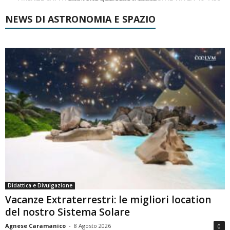
NEWS DI ASTRONOMIA E SPAZIO
Didattica e Divulgazione
Vacanze Extraterrestri: le migliori location
del nostro Sistema Solare
Agnese Caramanico
-
8 Agosto 2026
0