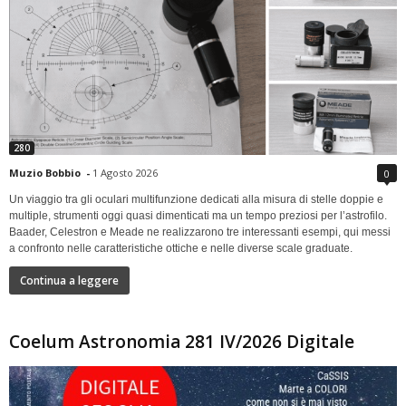
280
Muzio Bobbio
-
1 Agosto 2026
0
Un viaggio tra gli oculari multifunzione dedicati alla misura di stelle doppie e
multiple, strumenti oggi quasi dimenticati ma un tempo preziosi per l’astrofilo.
Baader, Celestron e Meade ne realizzarono tre interessanti esempi, qui messi
a confronto nelle caratteristiche ottiche e nelle diverse scale graduate.
Continua a leggere
Coelum Astronomia 281 IV/2026 Digitale