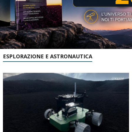
ESPLORAZIONE E ASTRONAUTICA