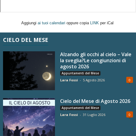
Aggiungi
ai tuoi calendari
oppure copia
LINK
per iCal
CIELO DEL MESE
Alzando gli occhi al cielo – Vale
la sveglia?Le congiunzioni di
agosto 2026
Appuntamenti del Mese
Lara Fossi
-
5 Agosto 2026
0
Cielo del Mese di Agosto 2026
Appuntamenti del Mese
Lara Fossi
-
31 Luglio 2026
0