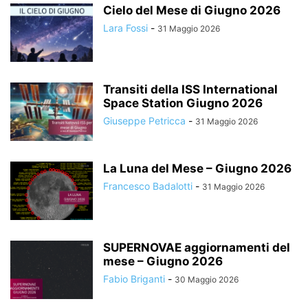
Cielo del Mese di Giugno 2026
Lara Fossi
-
31 Maggio 2026
Transiti della ISS International
Space Station Giugno 2026
Giuseppe Petricca
-
31 Maggio 2026
La Luna del Mese – Giugno 2026
Francesco Badalotti
-
31 Maggio 2026
SUPERNOVAE aggiornamenti del
mese – Giugno 2026
Fabio Briganti
-
30 Maggio 2026