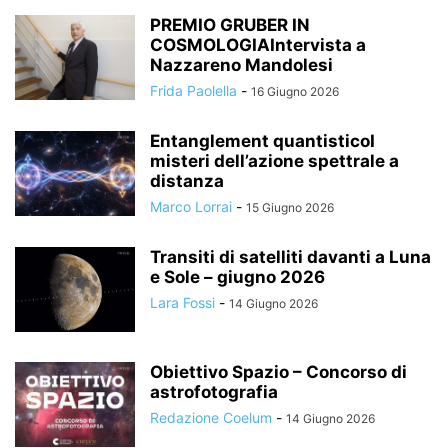
PREMIO GRUBER IN
COSMOLOGIAIntervista a
Nazzareno Mandolesi
Frida Paolella
-
16 Giugno 2026
Entanglement quantisticoI
misteri dell’azione spettrale a
distanza
Marco Lorrai
-
15 Giugno 2026
Transiti di satelliti davanti a Luna
e Sole – giugno 2026
Lara Fossi
-
14 Giugno 2026
Obiettivo Spazio – Concorso di
astrofotografia
Redazione Coelum
-
14 Giugno 2026