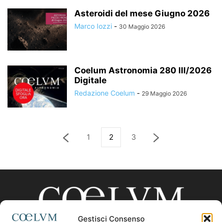
Asteroidi del mese Giugno 2026
Marco Iozzi
-
30 Maggio 2026
Coelum Astronomia 280 III/2026
Digitale
Redazione Coelum
-
29 Maggio 2026
1
2
3
Gestisci Consenso