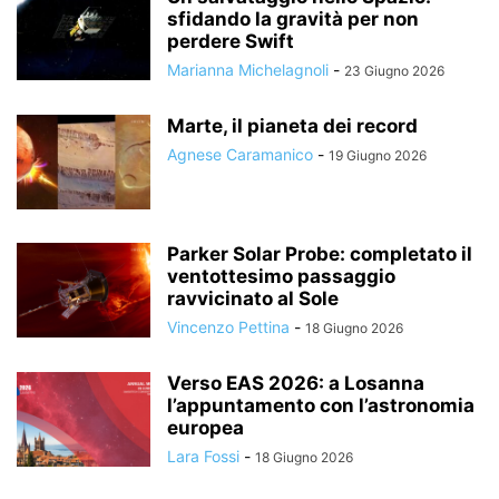
sfidando la gravità per non
perdere Swift
Marianna Michelagnoli
-
23 Giugno 2026
Marte, il pianeta dei record
Agnese Caramanico
-
19 Giugno 2026
Parker Solar Probe: completato il
ventottesimo passaggio
ravvicinato al Sole
Vincenzo Pettina
-
18 Giugno 2026
Verso EAS 2026: a Losanna
l’appuntamento con l’astronomia
europea
Lara Fossi
-
18 Giugno 2026