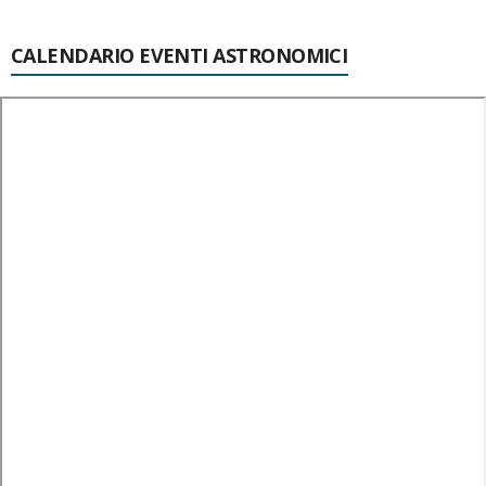
CALENDARIO EVENTI ASTRONOMICI