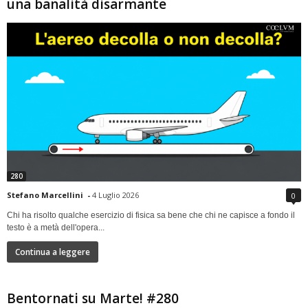
una banalità disarmante
280
Stefano Marcellini
-
4 Luglio 2026
0
Chi ha risolto qualche esercizio di fisica sa bene che chi ne capisce a fondo il
testo è a metà dell'opera...
Continua a leggere
Bentornati su Marte! #280