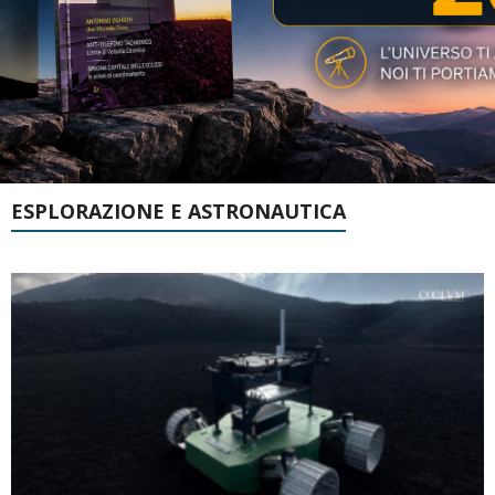
ESPLORAZIONE E ASTRONAUTICA