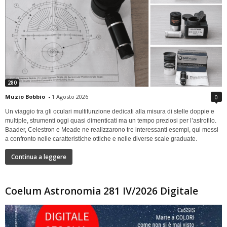
280
Muzio Bobbio
-
1 Agosto 2026
0
Un viaggio tra gli oculari multifunzione dedicati alla misura di stelle doppie e
multiple, strumenti oggi quasi dimenticati ma un tempo preziosi per l’astrofilo.
Baader, Celestron e Meade ne realizzarono tre interessanti esempi, qui messi
a confronto nelle caratteristiche ottiche e nelle diverse scale graduate.
Continua a leggere
Coelum Astronomia 281 IV/2026 Digitale