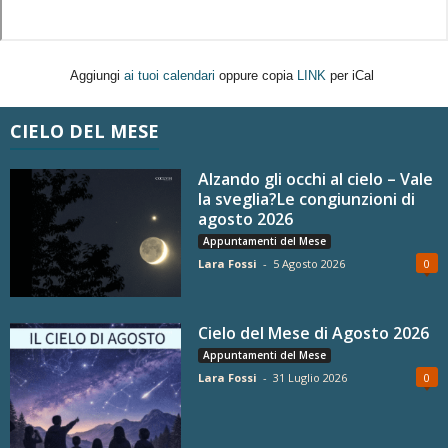
Aggiungi
ai tuoi calendari
oppure copia
LINK
per iCal
CIELO DEL MESE
Alzando gli occhi al cielo – Vale
la sveglia?Le congiunzioni di
agosto 2026
Appuntamenti del Mese
Lara Fossi
-
5 Agosto 2026
0
Cielo del Mese di Agosto 2026
Appuntamenti del Mese
Lara Fossi
-
31 Luglio 2026
0