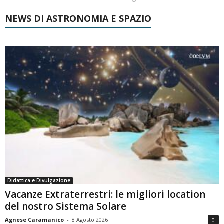
NEWS DI ASTRONOMIA E SPAZIO
Didattica e Divulgazione
Vacanze Extraterrestri: le migliori location
del nostro Sistema Solare
Agnese Caramanico
-
8 Agosto 2026
0