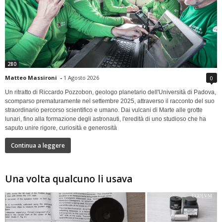
280
Matteo Massironi
-
1 Agosto 2026
0
Un ritratto di Riccardo Pozzobon, geologo planetario dell'Università di Padova,
scomparso prematuramente nel settembre 2025, attraverso il racconto del suo
straordinario percorso scientifico e umano. Dai vulcani di Marte alle grotte
lunari, fino alla formazione degli astronauti, l'eredità di uno studioso che ha
saputo unire rigore, curiosità e generosità
Continua a leggere
Una volta qualcuno li usava