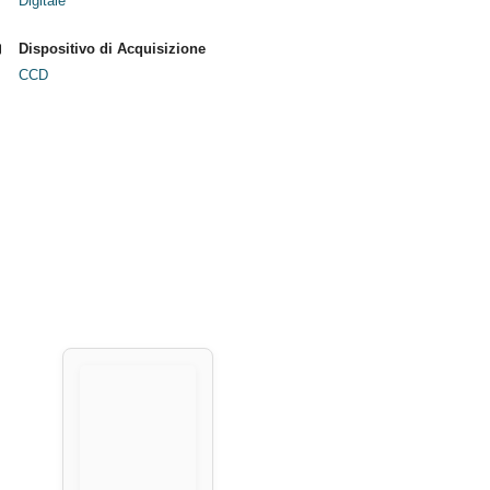
Digitale
Dispositivo di Acquisizione
CCD