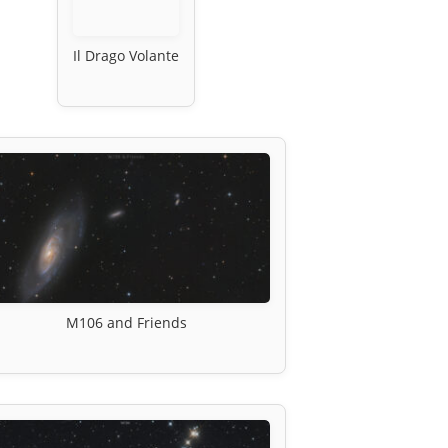
Il Drago Volante
M106 and Friends