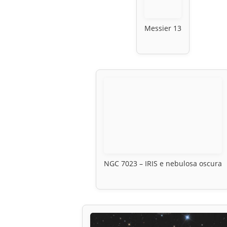
Messier 13
NGC 7023 – IRIS e nebulosa oscura