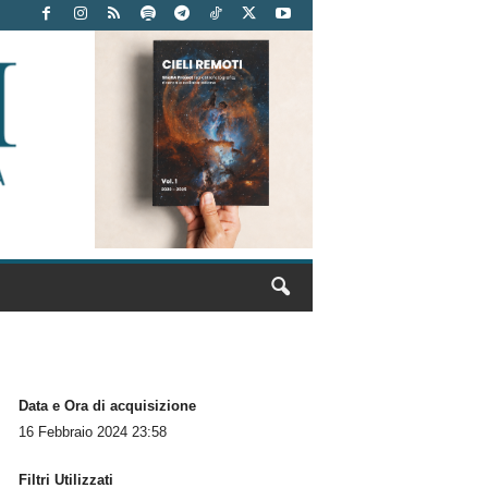
Data e Ora di acquisizione
16 Febbraio 2024 23:58
Filtri Utilizzati