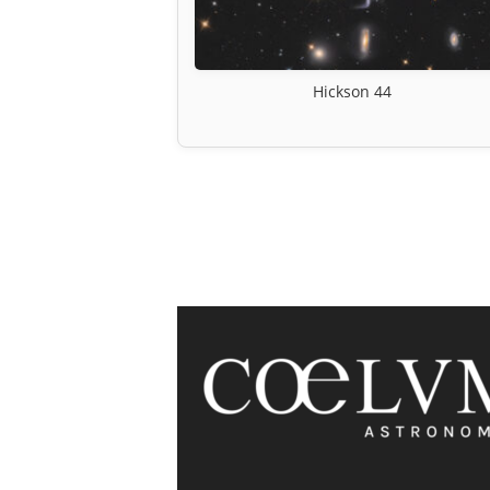
Hickson 44