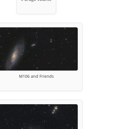
M106 and Friends