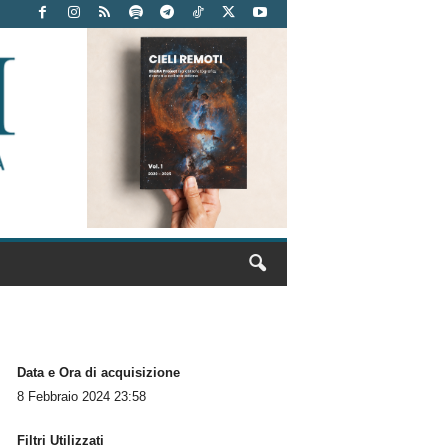
Data e Ora di acquisizione
8 Febbraio 2024 23:58
Filtri Utilizzati