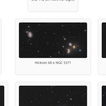
Hickson 68 e NGC 5371