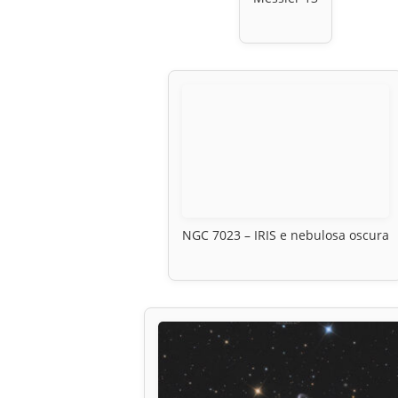
NGC 7023 – IRIS e nebulosa oscura