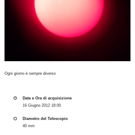
Ogni giorno è sempre diverso
Data e Ora di acquisizione
16 Giugno 2012 18:00
Diametro del Telescopio
40 mm