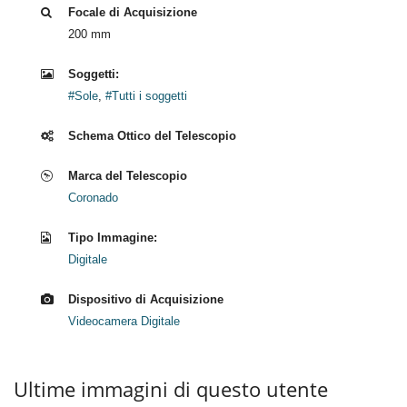
Focale di Acquisizione
200 mm
Soggetti:
#Sole
,
#Tutti i soggetti
Schema Ottico del Telescopio
Marca del Telescopio
Coronado
Tipo Immagine:
Digitale
Dispositivo di Acquisizione
Videocamera Digitale
Ultime immagini di questo utente