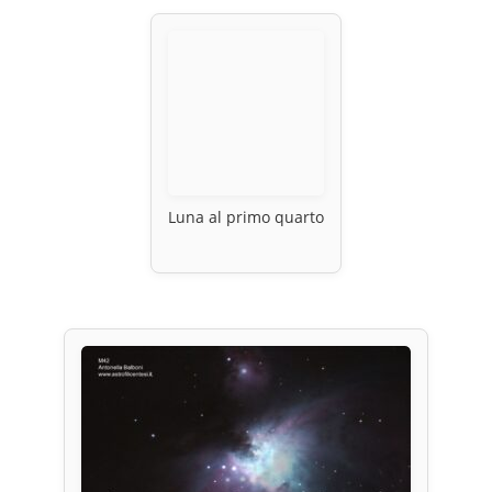
Luna al primo quarto