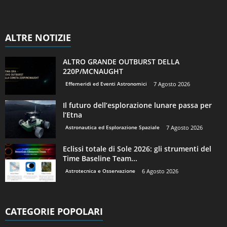
ALTRE NOTIZIE
ALTRO GRANDE OUTBURST DELLA
220P/MCNAUGHT
Effemeridi ed Eventi Astronomici
7 Agosto 2026
Il futuro dell’esplorazione lunare passa per
l’Etna
Astronautica ed Esplorazione Spaziale
7 Agosto 2026
Eclissi totale di Sole 2026: gli strumenti del
Time Baseline Team...
Astrotecnica e Osservazione
6 Agosto 2026
CATEGORIE POPOLARI